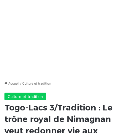
Accueil
/
Culture et tradition
Culture et tradition
Togo-Lacs 3/Tradition : Le
trône royal de Nimagnan
veut redonner vie aux