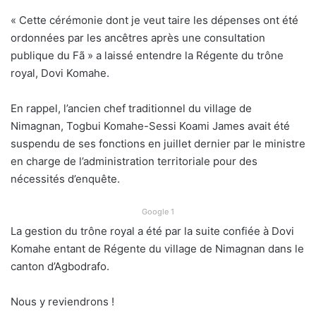
« Cette cérémonie dont je veut taire les dépenses ont été
ordonnées par les ancêtres après une consultation
publique du Fã » a laissé entendre la Régente du trône
royal, Dovi Komahe.
En rappel, l’ancien chef traditionnel du village de
Nimagnan, Togbui Komahe-Sessi Koami James avait été
suspendu de ses fonctions en juillet dernier par le ministre
en charge de l’administration territoriale pour des
nécessités d’enquête.
Google 1
La gestion du trône royal a été par la suite confiée à Dovi
Komahe entant de Régente du village de Nimagnan dans le
canton d’Agbodrafo.
Nous y reviendrons !