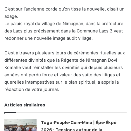
C’est sur l’ancienne corde qu’on tisse la nouvelle, disait un
adage.
Le palais royal du village de Nimagnan, dans la préfecture
des Lacs plus précisément dans la Commune Lacs 3 veut
redonner une nouvelle image audit village.
C’est à travers plusieurs jours de cérémonies rituelles aux
différentes divinités que la Régente de Nimagnan Dovi
Komahe veut réinstaller les divinités qui depuis plusieurs
années ont perdu force et valeur des suite des litiges et
querelles intempestives sur le plan spirituel, a appris la
rédaction de votre journal.
Articles similaires
Togo•Peuple-Guin-Mina | Épé-Ékpé
2026 : Tensions autour de la