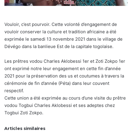
Vouloir, c’est pourvoir. Cette volonté d’engagement de
vouloir conserver la culture et tradition africaine a été
exprimée le samedi 13 novembre 2021 dans le village de
Dévégo dans la banlieue Est de la capitale togolaise.
Les prêtres vodou Charles Aklobessi 1er et Zoti Zokpo 1er
ont exprimé notre leur engagement en cette fin d’année
2021 pour la préservation des us et coutumes à travers la
cérémonie de fin d’année (Péta) dans leur couvent
respectif.
Cette union a été exprimée au cours d’une visite du prêtre
vodou Togbui Charles Aklobessi et ses adeptes chez
Togbui Zoti Zokpo.
Articles similaires