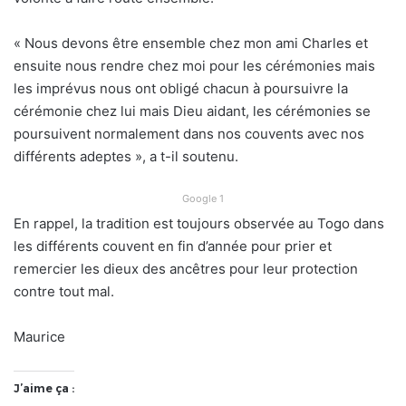
« Nous devons être ensemble chez mon ami Charles et
ensuite nous rendre chez moi pour les cérémonies mais
les imprévus nous ont obligé chacun à poursuivre la
cérémonie chez lui mais Dieu aidant, les cérémonies se
poursuivent normalement dans nos couvents avec nos
différents adeptes », a t-il soutenu.
Google 1
En rappel, la tradition est toujours observée au Togo dans
les différents couvent en fin d’année pour prier et
remercier les dieux des ancêtres pour leur protection
contre tout mal.
Maurice
J’aime ça :