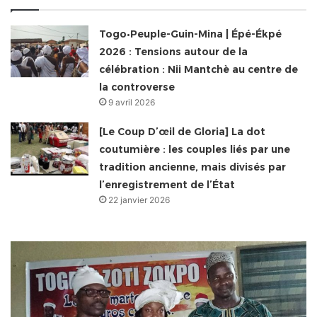
Togo•Peuple-Guin-Mina | Épé-Ékpé
2026 : Tensions autour de la
célébration : Nii Mantchè au centre de
la controverse
9 avril 2026
[Le Coup D’œil de Gloria] La dot
coutumière : les couples liés par une
tradition ancienne, mais divisés par
l’enregistrement de l’État
22 janvier 2026