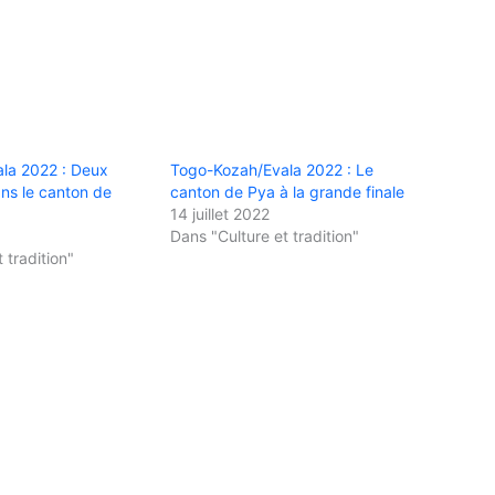
la 2022 : Deux
Togo-Kozah/Evala 2022 : Le
ns le canton de
canton de Pya à la grande finale
14 juillet 2022
Dans "Culture et tradition"
 tradition"