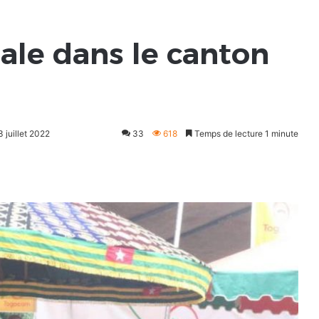
nale dans le canton
3 juillet 2022
33
618
Temps de lecture 1 minute