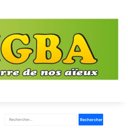
Rechercher :