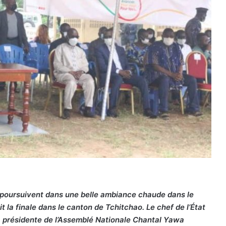
e poursuivent dans une belle ambiance chaude dans le
ait la finale dans le canton de Tchitchao. Le chef de l’État
résidente de l’Assemblé Nationale Chantal Yawa