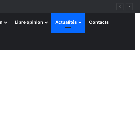
on
Libre opinion
Actualités
Contacts