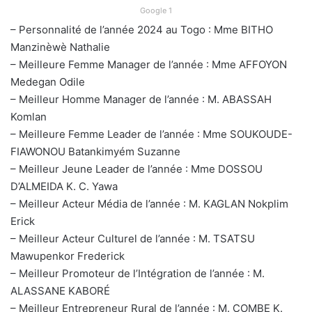
Google 1
– Personnalité de l’année 2024 au Togo : Mme BITHO
Manzinèwè Nathalie
– Meilleure Femme Manager de l’année : Mme AFFOYON
Medegan Odile
– Meilleur Homme Manager de l’année : M. ABASSAH
Komlan
– Meilleure Femme Leader de l’année : Mme SOUKOUDE-
FIAWONOU Batankimyém Suzanne
– Meilleur Jeune Leader de l’année : Mme DOSSOU
D’ALMEIDA K. C. Yawa
– Meilleur Acteur Média de l’année : M. KAGLAN Nokplim
Erick
– Meilleur Acteur Culturel de l’année : M. TSATSU
Mawupenkor Frederick
– Meilleur Promoteur de l’Intégration de l’année : M.
ALASSANE KABORÉ
– Meilleur Entrepreneur Rural de l’année : M. COMBE K.