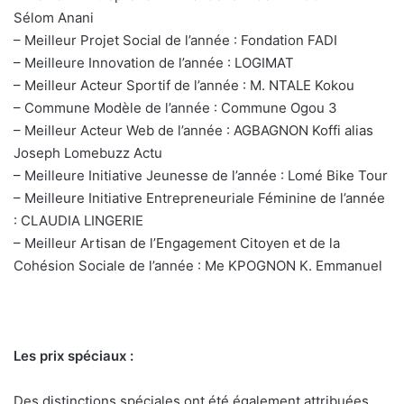
Sélom Anani
– Meilleur Projet Social de l’année : Fondation FADI
– Meilleure Innovation de l’année : LOGIMAT
– Meilleur Acteur Sportif de l’année : M. NTALE Kokou
– Commune Modèle de l’année : Commune Ogou 3
– Meilleur Acteur Web de l’année : AGBAGNON Koffi alias
Joseph Lomebuzz Actu
– Meilleure Initiative Jeunesse de l’année : Lomé Bike Tour
– Meilleure Initiative Entrepreneuriale Féminine de l’année
: CLAUDIA LINGERIE
– Meilleur Artisan de l’Engagement Citoyen et de la
Cohésion Sociale de l’année : Me KPOGNON K. Emmanuel
slot gacor gampang menang
Les prix spéciaux :
Des distinctions spéciales ont été également attribuées