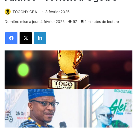
TOGONYIGBA
3 février 2025
Dernière mise à jour: 4 février 2025
97
2 minutes de lecture
Facebook
X
Linkedin