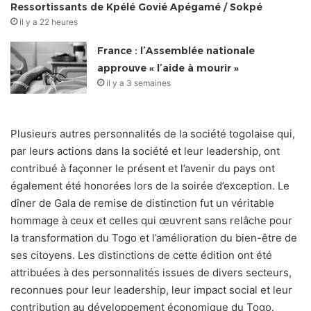
Ressortissants de Kpélé Govié Apégamé / Sokpé
il y a 22 heures
France : l’Assemblée nationale
approuve « l’aide à mourir »
il y a 3 semaines
Plusieurs autres personnalités de la société togolaise qui,
par leurs actions dans la société et leur leadership, ont
contribué à façonner le présent et l’avenir du pays ont
également été honorées lors de la soirée d’exception. Le
dîner de Gala de remise de distinction fut un véritable
hommage à ceux et celles qui œuvrent sans relâche pour
la transformation du Togo et l’amélioration du bien-être de
ses citoyens. Les distinctions de cette édition ont été
attribuées à des personnalités issues de divers secteurs,
reconnues pour leur leadership, leur impact social et leur
contribution au développement économique du Togo.