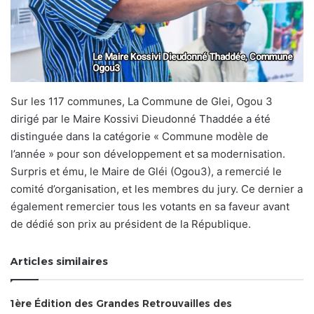
Sur les 117 communes, La Commune de Glei, Ogou 3
dirigé par le Maire Kossivi Dieudonné Thaddée a été
distinguée dans la catégorie « Commune modèle de
l’année » pour son développement et sa modernisation.
Surpris et ému, le Maire de Gléi (Ogou3), a remercié le
comité d’organisation, et les membres du jury. Ce dernier a
également remercier tous les votants en sa faveur avant
de dédié son prix au président de la République.
Articles similaires
1ère Édition des Grandes Retrouvailles des