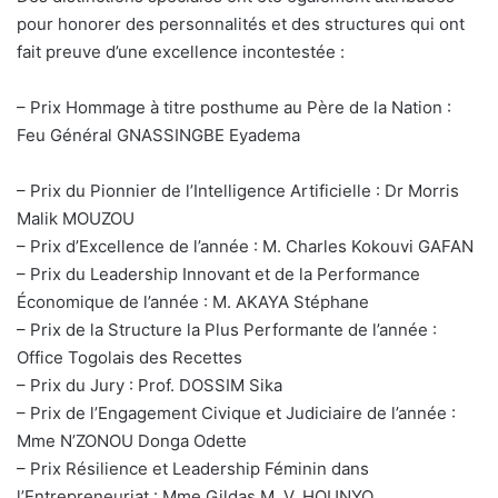
pour honorer des personnalités et des structures qui ont
fait preuve d’une excellence incontestée :
– Prix Hommage à titre posthume au Père de la Nation :
Feu Général GNASSINGBE Eyadema
– Prix du Pionnier de l’Intelligence Artificielle : Dr Morris
Malik MOUZOU
– Prix d’Excellence de l’année : M. Charles Kokouvi GAFAN
– Prix du Leadership Innovant et de la Performance
Économique de l’année : M. AKAYA Stéphane
– ⁠Prix de la Structure la Plus Performante de l’année :
Office Togolais des Recettes
– Prix du Jury : Prof. DOSSIM Sika
– Prix de l’Engagement Civique et Judiciaire de l’année :
Mme N’ZONOU Donga Odette
– Prix Résilience et Leadership Féminin dans
l’Entrepreneuriat : Mme Gildas M. V. HOUNYO