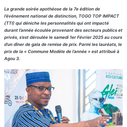
La grande soirée apothéose de la 7e édition de
l’événement national de distinction, TOGO TOP IMPACT
(TTI) qui déniche les personnalités qui ont impacté
durant l’année écoulée provenant des secteurs publics et
privés, s’est déroulée le samedi 1er Février 2025 au cours
d’un dîner de gala de remise de prix. Parmi les lauréats, le
prix de la « Commune Modèle de l’année » est attribué à
Agou 3.