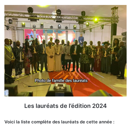
Les lauréats de l’édition 2024
Voici la liste complète des lauréats de cette année :