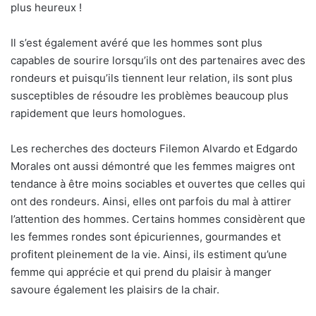
plus heureux !
Il s’est également avéré que les hommes sont plus
capables de sourire lorsqu’ils ont des partenaires avec des
rondeurs et puisqu’ils tiennent leur relation, ils sont plus
susceptibles de résoudre les problèmes beaucoup plus
rapidement que leurs homologues.
Les recherches des docteurs Filemon Alvardo et Edgardo
Morales ont aussi démontré que les femmes maigres ont
tendance à être moins sociables et ouvertes que celles qui
ont des rondeurs. Ainsi, elles ont parfois du mal à attirer
l’attention des hommes. Certains hommes considèrent que
les femmes rondes sont épicuriennes, gourmandes et
profitent pleinement de la vie. Ainsi, ils estiment qu’une
femme qui apprécie et qui prend du plaisir à manger
savoure également les plaisirs de la chair.