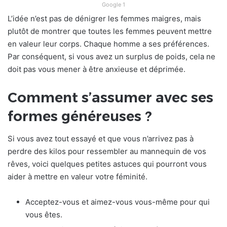
Google 1
L’idée n’est pas de dénigrer les femmes maigres, mais
plutôt de montrer que toutes les femmes peuvent mettre
en valeur leur corps. Chaque homme a ses préférences.
Par conséquent, si vous avez un surplus de poids, cela ne
doit pas vous mener à être anxieuse et déprimée.
Comment s’assumer avec ses
formes généreuses ?
Si vous avez tout essayé et que vous n’arrivez pas à
perdre des kilos pour ressembler au mannequin de vos
rêves, voici quelques petites astuces qui pourront vous
aider à mettre en valeur votre féminité.
Acceptez-vous et aimez-vous vous-même pour qui
vous êtes.