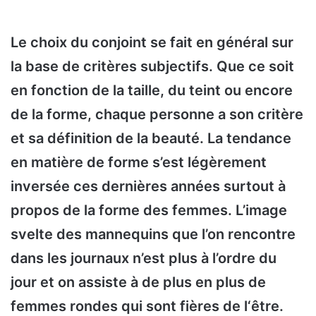
Le choix du conjoint se fait en général sur
la base de critères subjectifs. Que ce soit
en fonction de la taille, du teint ou encore
de la forme, chaque personne a son critère
et sa définition de la beauté. La tendance
en matière de forme s’est légèrement
inversée ces dernières années surtout à
propos de la forme des femmes. L’image
svelte des mannequins que l’on rencontre
dans les journaux n’est plus à l’ordre du
jour et on assiste à de plus en plus de
femmes rondes qui sont fières de l‘être.