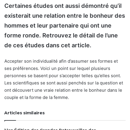
Certaines études ont aussi démontré qu’il
existerait une relation entre le bonheur des
hommes et leur partenaire qui ont une
forme ronde. Retrouvez le détail de l’une
de ces études dans cet article.
Accepter son individualité afin d’assumer ses formes et
ses préférences. Voici un point sur lequel plusieurs
personnes se basent pour s’accepter telles qu’elles sont.
Les scientifiques se sont aussi penchés sur la question et
ont découvert une vraie relation entre le bonheur dans le
couple et la forme de la femme.
Articles similaires