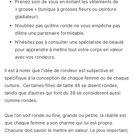
Prenez soin de vous en évitant les vêtements de
« grosse » (tunique à grosses fleurs ou ceinture
gladiateur).
N’oubliez pas qu’être ronde ne vous empêche pas
d’être une partenaire formidable.
N’hésitez pas à consulter une spécialiste de beauté
pour apprendre à mettre tout votre corps en valeur
avec vos rondeurs.
Il est à noter que l’idée de rondeur est subjective et
spécifique à la conception de chaque femme ou de chaque
culture. Certaines filles de taille 46 se disent rondes,
tandis que d’autres qui font du 38 se considèrent aussi
comme rondes.
Que l’on soit ronde ou fine, grande ou petite, la réalité est
que chaque femme a son charme qui lui est propre.
Chacune doit savoir le mettre en valeur. Le plus important,