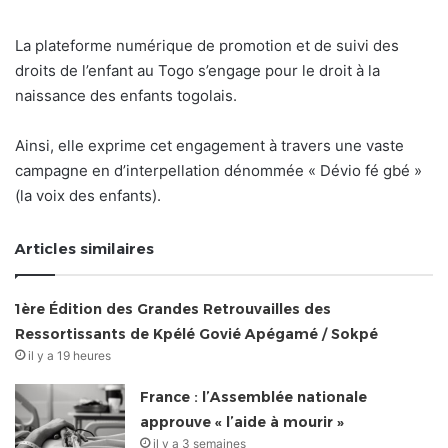
La plateforme numérique de promotion et de suivi des
droits de l’enfant au Togo s’engage pour le droit à la
naissance des enfants togolais.
Ainsi, elle exprime cet engagement à travers une vaste
campagne en d’interpellation dénommée « Dévio fé gbé »
(la voix des enfants).
Articles similaires
1ère Édition des Grandes Retrouvailles des
Ressortissants de Kpélé Govié Apégamé / Sokpé
il y a 19 heures
France : l’Assemblée nationale
approuve « l’aide à mourir »
il y a 3 semaines