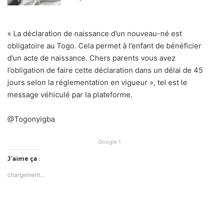
« La déclaration de naissance d’un nouveau-né est
obligatoire au Togo. Cela permet à l’enfant de bénéficier
d’un acte de naissance. Chers parents vous avez
l’obligation de faire cette déclaration dans un délai de 45
jours selon la réglementation en vigueur », tel est le
message véhiculé par la plateforme.
@Togonyigba
Google 1
J’aime ça :
chargement…