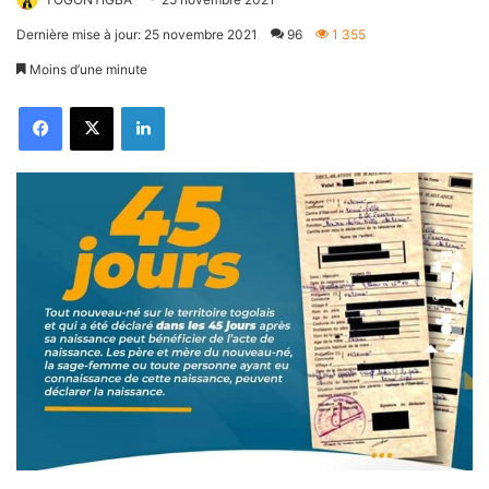
Dernière mise à jour: 25 novembre 2021
96
1 355
Moins d’une minute
Facebook
X
Linkedin