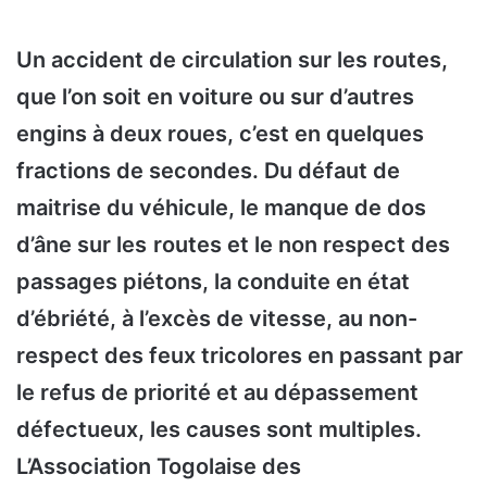
Un accident de circulation sur les routes,
que l’on soit en voiture ou sur d’autres
engins à deux roues, c’est en quelques
fractions de secondes. Du défaut de
maitrise du véhicule,
le manque de dos
d’âne sur
les
route
s et le non respect des
passages piétons, la conduite en état
d’ébriété, à l’excès de vitesse, au non-
respect des feux tricolores en passant par
le refus de priorité et au dépassement
défectueux, les causes sont multiples.
L’Association Togolaise des