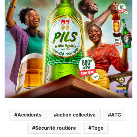
Accidents
action collective
ATC
Sécurité routière
Togo