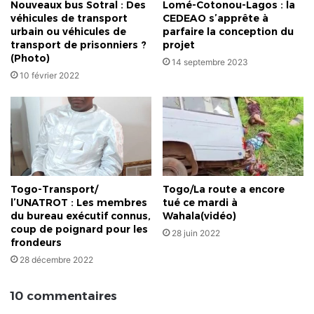
Nouveaux bus Sotral : Des
Lomé-Cotonou-Lagos : la
véhicules de transport
CEDEAO s’apprête à
urbain ou véhicules de
parfaire la conception du
transport de prisonniers ?
projet
(Photo)
14 septembre 2023
10 février 2022
Togo-Transport/
Togo/La route a encore
l’UNATROT : Les membres
tué ce mardi à
du bureau exécutif connus,
Wahala(vidéo)
coup de poignard pour les
28 juin 2022
frondeurs
28 décembre 2022
10 commentaires