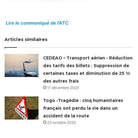
Lire le communiqué de l’ATC
Articles similaires
CEDEAO – Transport aérien • Réduction
des tarifs des billets : Suppression de
certaines taxes et diminution de 25 %
des autres frais
11 décembre 2025
Togo •Tragédie : cinq humanitaires
français ont perdu la vie dans un
accident de la route
23 octobre 2025