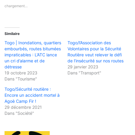
chargement…
Similaire
Togo | Inondations, quartiers
Togo/l’Association des
embourbés, routes bitumées
Volontaires pour la Sécurité
impraticables : L’ATC lance
Routière veut relever le défi
un cri d’alarme et de
de l’insécurité sur nos routes
détresse
29 janvier 2023
19 octobre 2023
Dans "Transport"
Dans "Tourisme"
Togo/Sécurité routière :
Encore un accident mortel à
Agoè Camp Fir !
29 décembre 2021
Dans "Société"