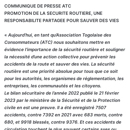
COMMUNIQUE DE PRESSE ATC
PROMOTION DE LA SECURITE ROUTIERE, UNE
RESPONSABILITE PARTAGEE POUR SAUVER DES VIES
«
Aujourd’hui, en tant qu’Association Togolaise des
Consommateurs (ATC) nous souhaitons mettre en
évidence l’importance de la sécurité routière et souligner
la nécessité d’une action collective pour prévenir les
accidents de la route et sauver des vies. La sécurité
routière est une priorité absolue pour tous que ce soit
pour les autorités, les organismes de réglementation, les
entreprises, les communautés et les citoyens.
Le bilan sécuritaire de l’année 2022 publié le 21 février
2023 par le ministère de la Sécurité et de la Protection
civile en est une preuve. Il a été enregistré 7507
accidents, contre 7392 en 2021 avec 683 morts, contre
680, et 9918 blessés, contre 9376. Et ces accidents de
circulation touchent le plus souvent certains axes ou