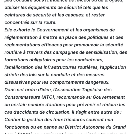
utiliser les équipements de sécurité tels que les
ceintures de sécurité et les casques, et rester
concentrés sur la route.
Elle exhorte le Gouvernement et les organismes de
réglementation à mettre en place des politiques et des
réglementations efficaces pour promouvoir la sécurité
routière à travers des campagnes de sensibilisation, des
formations obligatoires pour les conducteurs,
l’amélioration des infrastructures routières, l’application
stricte des lois sur la conduite et des mesures
dissuasives pour les comportements dangereux.
Dans cet ordre d’idée, l’Association Togolaise des
Consommateurs (ATC), recommande au Gouvernement
un certain nombre d’actions pour prévenir et réduire les
cas d’accidents de circulation. Il s’agit entre autre de :
Confier la gestion des feux tricolores souvent non
fonctionnel ou en panne au District Autonome du Grand