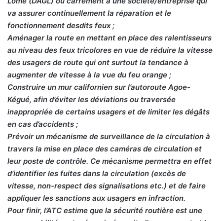
Lomé (DAGL) ou carrément à une société/entreprise qui
va assurer continuellement la réparation et le
fonctionnement desdits feux ;
Aménager la route en mettant en place des ralentisseurs
au niveau des feux tricolores en vue de réduire la vitesse
des usagers de route qui ont surtout la tendance à
augmenter de vitesse à la vue du feu orange ;
Construire un mur californien sur l’autoroute Agoe-
Kégué, afin d’éviter les déviations ou traversée
inappropriée de certains usagers et de limiter les dégâts
en cas d’accidents ;
Prévoir un mécanisme de surveillance de la circulation à
travers la mise en place des caméras de circulation et
leur poste de contrôle. Ce mécanisme permettra en effet
d’identifier les fuites dans la circulation (excès de
vitesse, non-respect des signalisations etc.) et de faire
appliquer les sanctions aux usagers en infraction.
Pour finir, l’ATC estime que la sécurité routière est une