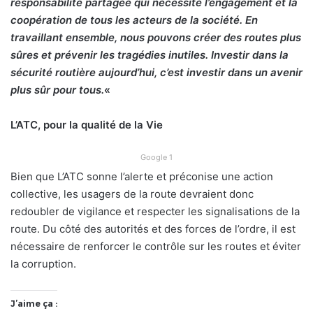
responsabilité partagée qui nécessite l’engagement et la
coopération de tous les acteurs de la société. En
travaillant ensemble, nous pouvons créer des routes plus
sûres et prévenir les tragédies inutiles. Investir dans la
sécurité routière aujourd’hui, c’est investir dans un avenir
plus sûr pour tous.
«
L’ATC, pour la qualité de la Vie
Google 1
Bien que L’ATC sonne l’alerte et préconise une action
collective, les usagers de la route devraient donc
redoubler de vigilance et respecter les signalisations de la
route. Du côté des autorités et des forces de l’ordre, il est
nécessaire de renforcer le contrôle sur les routes et éviter
la corruption.
J’aime ça :