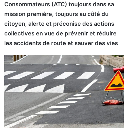
Consommateurs (ATC) toujours dans sa
mission première, toujours au côté du
citoyen, alerte et préconise des actions
collectives en vue de prévenir et réduire
les accidents de route et sauver des vies