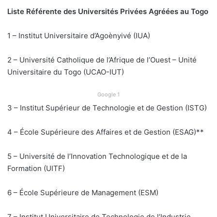
Liste Référente des Universités Privées Agréées au Togo
1 – Institut Universitaire d’Agoènyivé (IUA)
2 – Université Catholique de l’Afrique de l’Ouest – Unité
Universitaire du Togo (UCAO-IUT)
Google 1
3 – Institut Supérieur de Technologie et de Gestion (ISTG)
4 – École Supérieure des Affaires et de Gestion (ESAG)**
5 – Université de l’Innovation Technologique et de la
Formation (UITF)
6 – École Supérieure de Management (ESM)
7 – Institut Universitaire de Technologie de l’Industrie