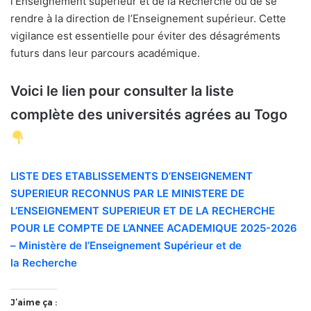
l’Enseignement supérieur et de la Recherche ou de se
rendre à la direction de l’Enseignement supérieur. Cette
vigilance est essentielle pour éviter des désagréments
futurs dans leur parcours académique.
Voici le lien pour consulter la liste
complète des universités agrées au Togo
LISTE DES ETABLISSEMENTS D’ENSEIGNEMENT
SUPERIEUR RECONNUS PAR LE MINISTERE DE
L’ENSEIGNEMENT SUPERIEUR ET DE LA RECHERCHE
POUR LE COMPTE DE L’ANNEE ACADEMIQUE 2025-2026
– Ministère de l’Enseignement Supérieur et de
la Recherche
J’aime ça :