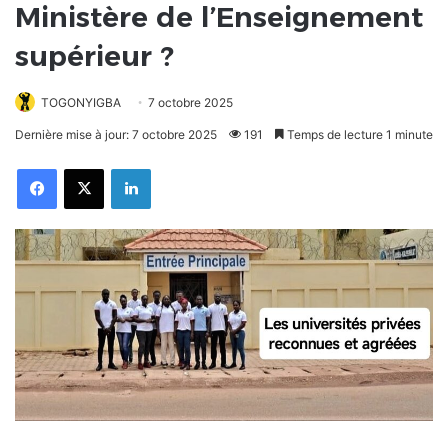
Ministère de l’Enseignement
supérieur ?
TOGONYIGBA
7 octobre 2025
Dernière mise à jour: 7 octobre 2025
191
Temps de lecture 1 minute
Facebook
X
Linkedin