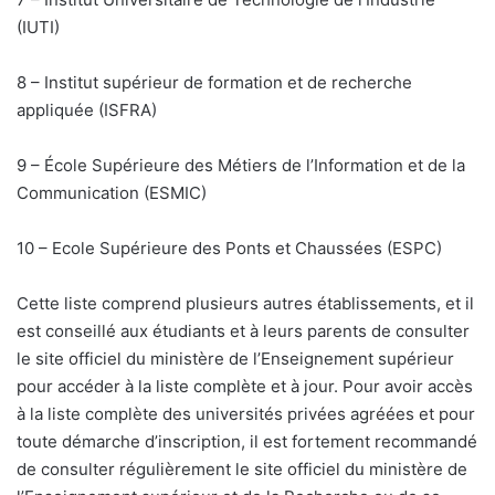
(IUTI)
8 – Institut supérieur de formation et de recherche
appliquée (ISFRA)
9 – École Supérieure des Métiers de l’Information et de la
Communication (ESMIC)
10 – Ecole Supérieure des Ponts et Chaussées (ESPC)
Cette liste comprend plusieurs autres établissements, et il
est conseillé aux étudiants et à leurs parents de consulter
le site officiel du ministère de l’Enseignement supérieur
pour accéder à la liste complète et à jour. Pour avoir accès
à la liste complète des universités privées agréées et pour
toute démarche d’inscription, il est fortement recommandé
de consulter régulièrement le site officiel du ministère de