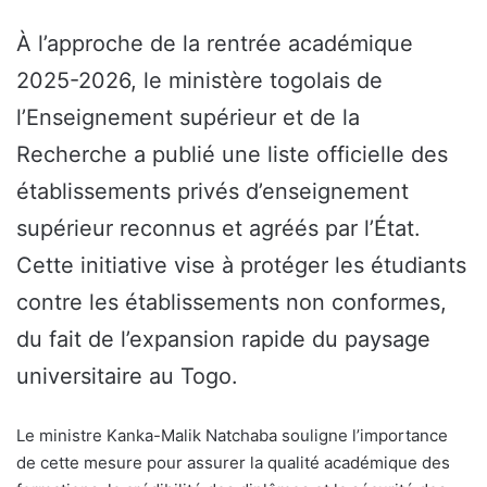
À l’approche de la rentrée académique
2025-2026, le ministère togolais de
l’Enseignement supérieur et de la
Recherche a publié une liste officielle des
établissements privés d’enseignement
supérieur reconnus et agréés par l’État.
Cette initiative vise à protéger les étudiants
contre les établissements non conformes,
du fait de l’expansion rapide du paysage
universitaire au Togo.
Le ministre Kanka-Malik Natchaba souligne l’importance
de cette mesure pour assurer la qualité académique des