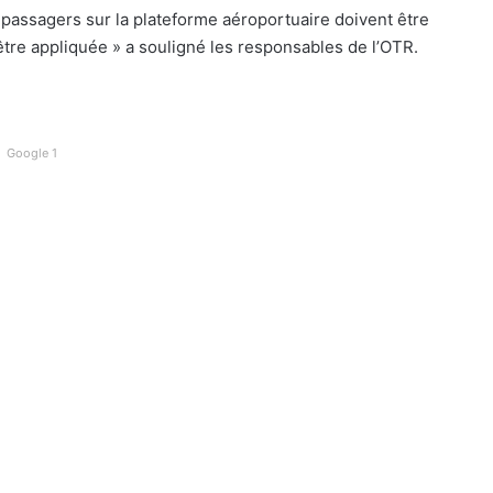
 passagers sur la plateforme aéroportuaire doivent être
tre appliquée » a souligné les responsables de l’OTR.
Google 1