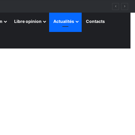
on
Libre opinion
Actualités
Contacts