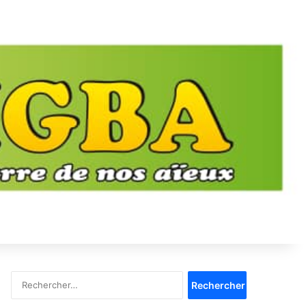
Rechercher :