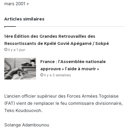
mars 2001 »
Articles similaires
1ère Édition des Grandes Retrouvailles des
Ressortissants de Kpélé Govié Apégamé / Sokpé
il y a 1 jour
France : l’Assemblée nationale
approuve « l’aide à mourir »
il y a 3 semaines
L’ancien officier supérieur des Forces Armées Togolaise
(FAT) vient de remplacer le feu commissaire divisionnaire,
Teko Koudouovoh.
Solange Adambounou