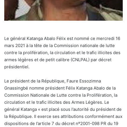
Le général Katanga Abalo Félix est nommé ce mercredi 16
mars 2021 à la tête de la Commission nationale de lutte
contre la prolifération, la circulation et le trafic illicites des
armes légères et de petit calibre (CNLPAL) par décret
présidentiel.
Le président de la République, Faure Essozimna
Gnassingbé nomme président Félix Katanga Abalo de la
Commission Nationale de Lutte contre la Prolifération, la
circulation et le trafic illicites des Armes Légères. Le
général Katanga « est placé sous l’autorité du président de
la République. Il exerce ses attributions conformément aux
dispositions de l’article 7 du décret nº2001-098 PR du 19