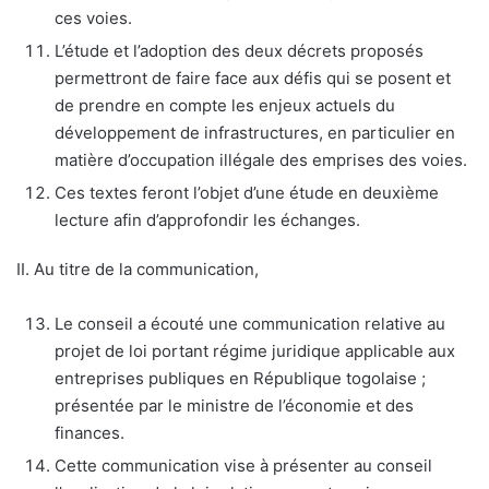
ces voies.
L’étude et l’adoption des deux décrets proposés
permettront de faire face aux défis qui se posent et
de prendre en compte les enjeux actuels du
développement de infrastructures, en particulier en
matière d’occupation illégale des emprises des voies.
Ces textes feront l’objet d’une étude en deuxième
lecture afin d’approfondir les échanges.
II. Au titre de la communication,
Le conseil a écouté une communication relative au
projet de loi portant régime juridique applicable aux
entreprises publiques en République togolaise ;
présentée par le ministre de l’économie et des
finances.
Cette communication vise à présenter au conseil