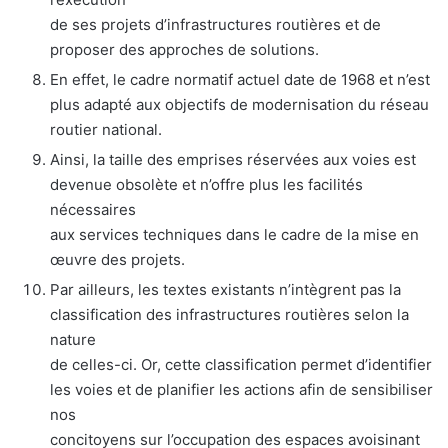
de ses projets d’infrastructures routières et de
proposer des approches de solutions.
En effet, le cadre normatif actuel date de 1968 et n’est
plus adapté aux objectifs de modernisation du réseau
routier national.
Ainsi, la taille des emprises réservées aux voies est
devenue obsolète et n’offre plus les facilités
nécessaires
aux services techniques dans le cadre de la mise en
œuvre des projets.
Par ailleurs, les textes existants n’intègrent pas la
classification des infrastructures routières selon la
nature
de celles-ci. Or, cette classification permet d’identifier
les voies et de planifier les actions afin de sensibiliser
nos
concitoyens sur l’occupation des espaces avoisinant