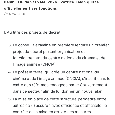
Bénin – Ouidah / 13 Mai 2026 : Patrice Talon quitte
officiellement ses fonctions
14 mai 2026
I. Au titre des projets de décret,
Le conseil a examiné en première lecture un premier
projet de décret portant organisation et
fonctionnement du centre national du cinéma et de
l’image animée (CNCIA).
Le présent texte, qui crée un centre national du
cinéma et de l’image animée (CNCIA), s’inscrit dans le
cadre des réformes engagées par le Gouvernement
dans ce secteur afin de lui donner un nouvel élan.
La mise en place de cette structure permettra entre
autres de (i) assurer, avec efficience et efficacité, le
contrôle de la mise en œuvre des mesures