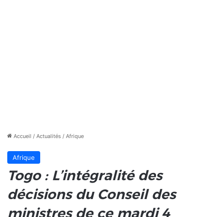
Accueil
/
Actualités
/
Afrique
Afrique
Togo : L’intégralité des
décisions du Conseil des
ministres de ce mardi 4