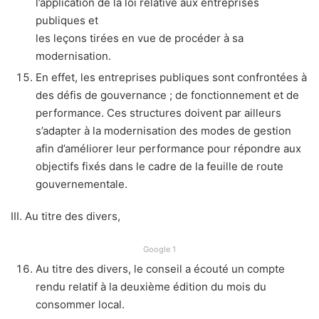
l’application de la loi relative aux entreprises
publiques et
les leçons tirées en vue de procéder à sa
modernisation.
En effet, les entreprises publiques sont confrontées à
des défis de gouvernance ; de fonctionnement et de
performance. Ces structures doivent par ailleurs
s’adapter à la modernisation des modes de gestion
afin d’améliorer leur performance pour répondre aux
objectifs fixés dans le cadre de la feuille de route
gouvernementale.
III. Au titre des divers,
Google 1
Au titre des divers, le conseil a écouté un compte
rendu relatif à la deuxième édition du mois du
consommer local.