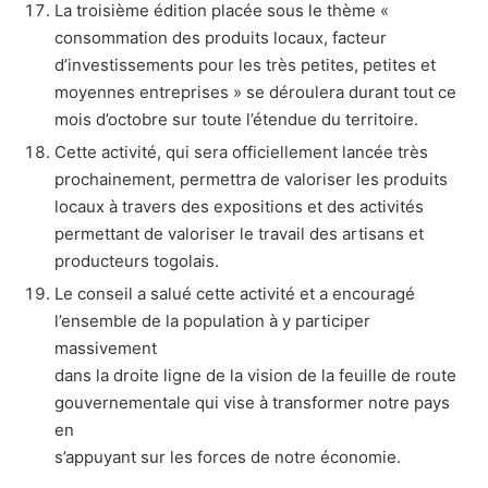
La troisième édition placée sous le thème «
consommation des produits locaux, facteur
d’investissements pour les très petites, petites et
moyennes entreprises » se déroulera durant tout ce
mois d’octobre sur toute l’étendue du territoire.
Cette activité, qui sera officiellement lancée très
prochainement, permettra de valoriser les produits
locaux à travers des expositions et des activités
permettant de valoriser le travail des artisans et
producteurs togolais.
Le conseil a salué cette activité et a encouragé
l’ensemble de la population à y participer
massivement
dans la droite ligne de la vision de la feuille de route
gouvernementale qui vise à transformer notre pays
en
s’appuyant sur les forces de notre économie.