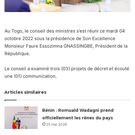
Au Togo, le conseil des ministres s’est réuni ce mardi 04
octobre 2022 sous la présidence de Son Excellence
Monsieur Faure Essozimna GNASSINGBE, Président de la
République.
Le conseil a examiné trois (03) projets de décret et écouté
une (01) communication.
Articles similaires
Bénin : Romuald Wadagni prend
officiellement les rênes du pays
25 mai 2026