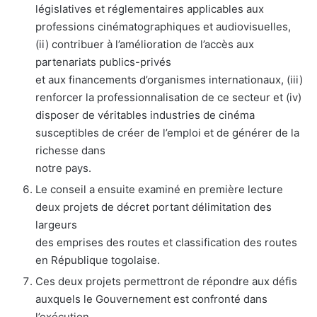
législatives et réglementaires applicables aux
professions cinématographiques et audiovisuelles,
(ii) contribuer à l’amélioration de l’accès aux
partenariats publics-privés
et aux financements d’organismes internationaux, (iii)
renforcer la professionnalisation de ce secteur et (iv)
disposer de véritables industries de cinéma
susceptibles de créer de l’emploi et de générer de la
richesse dans
notre pays.
Le conseil a ensuite examiné en première lecture
deux projets de décret portant délimitation des
largeurs
des emprises des routes et classification des routes
en République togolaise.
Ces deux projets permettront de répondre aux défis
auxquels le Gouvernement est confronté dans
l’exécution