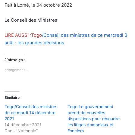
Fait à Lomé, le 04 octobre 2022
Le Conseil des Ministres
LIRE AUSSI :Togo
/Conseil des ministres de ce mercredi 3
août : les grandes décisions
J’aime ça :
chargement…
Similaire
Togo/Conseil des ministres
Togo:Le gouvernement
de ce mardi 14 décembre
prend de nouvelles
2021
dispositions pour résoudre
14 décembre 2021
les litiges domaniaux et
Dans "Nationale"
Fonciers