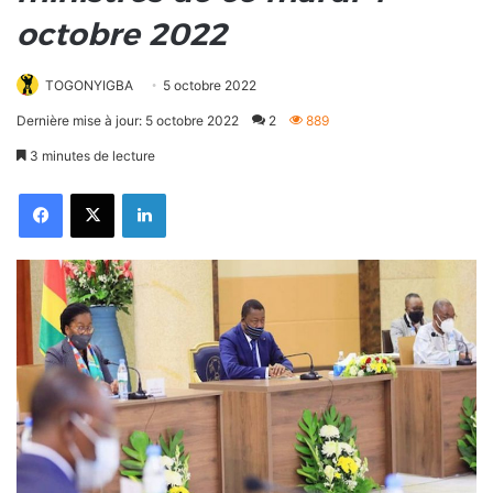
octobre 2022
TOGONYIGBA
5 octobre 2022
Dernière mise à jour: 5 octobre 2022
2
889
3 minutes de lecture
Facebook
X
Linkedin