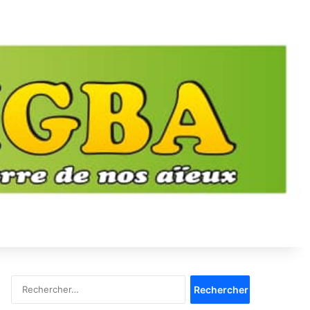
Rechercher :