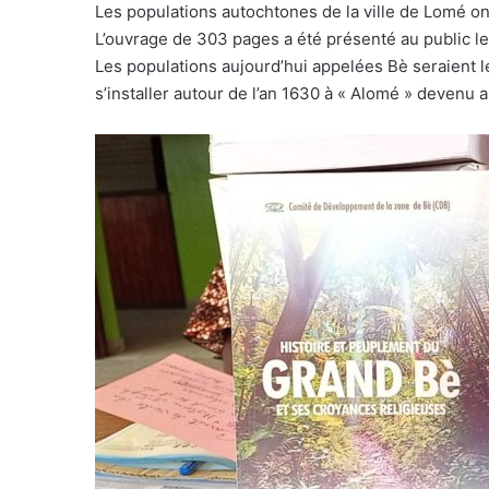
Les populations autochtones de la ville de Lomé ont
L’ouvrage de 303 pages a été présenté au public l
Les populations aujourd’hui appelées Bè seraient le
s’installer autour de l’an 1630 à « Alomé » devenu 