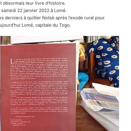
 désormais leur livre d’histoire.
e samedi 22 janvier 2022 à Lomé.
s derniers à quitter Notsè après l’exode rural pour
aujourd’hui Lomé, capitale du Togo.