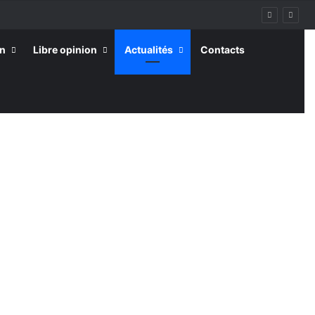
on
Libre opinion
Actualités
Contacts