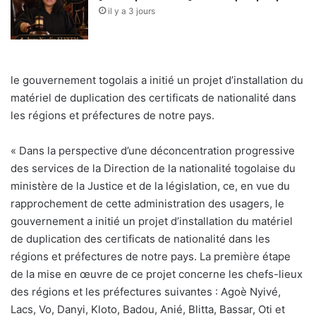
il y a 3 jours
le gouvernement togolais a initié un projet d’installation du
matériel de duplication des certificats de nationalité dans
les régions et préfectures de notre pays.
« Dans la perspective d’une déconcentration progressive
des services de la Direction de la nationalité togolaise du
ministère de la Justice et de la législation, ce, en vue du
rapprochement de cette administration des usagers, le
gouvernement a initié un projet d’installation du matériel
de duplication des certificats de nationalité dans les
régions et préfectures de notre pays. La première étape
de la mise en œuvre de ce projet concerne les chefs-lieux
des régions et les préfectures suivantes : Agoè Nyivé,
Lacs, Vo, Danyi, Kloto, Badou, Anié, Blitta, Bassar, Oti et