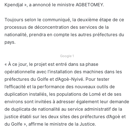
Kpendjal », a annoncé le ministre AGBETOMEY.
Toujours selon le communiqué, la deuxième étape de ce
processus de déconcentration des services de la
nationalité, prendra en compte les autres préfectures du
pays.
Google 1
« À ce jour, le projet est entré dans sa phase
opérationnelle avec l’installation des machines dans les
préfectures du Golfe et d’Agoè-Nyivé. Pour tester
l’efficacité et la performance des nouveaux outils de
duplication installés, les populations de Lomé et de ses
environs sont invitées à adresser également leur demande
de duplicata de nationalité au service administratif de la
justice établi sur les deux sites des préfectures d’Agoè et
du Golfe », affirme le ministre de la Justice.