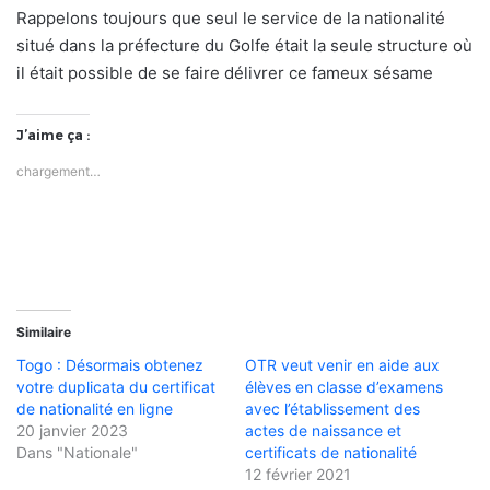
Rappelons toujours que seul le service de la nationalité
situé dans la préfecture du Golfe était la seule structure où
il était possible de se faire délivrer ce fameux sésame
J’aime ça :
chargement…
Similaire
Togo : Désormais obtenez
OTR veut venir en aide aux
votre duplicata du certificat
élèves en classe d’examens
de nationalité en ligne
avec l’établissement des
20 janvier 2023
actes de naissance et
Dans "Nationale"
certificats de nationalité
12 février 2021