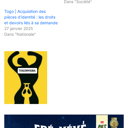
Dans "Société"
Togo | Acquisition des
pièces d’identité : les droits
et devoirs liés à sa demande
27 janvier 2025
Dans "Nationale"