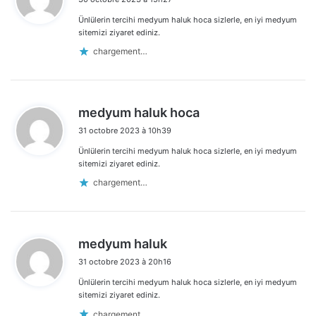
t
Ünlülerin tercihi medyum haluk hoca sizlerle, en iyi medyum
:
sitemizi ziyaret ediniz.
chargement…
d
medyum haluk hoca
i
31 octobre 2023 à 10h39
t
Ünlülerin tercihi medyum haluk hoca sizlerle, en iyi medyum
:
sitemizi ziyaret ediniz.
chargement…
d
medyum haluk
i
31 octobre 2023 à 20h16
t
Ünlülerin tercihi medyum haluk hoca sizlerle, en iyi medyum
:
sitemizi ziyaret ediniz.
chargement…