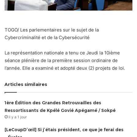
TOGO/ Les parlementaires sur le sujet de la
Cybercriminalité et de la Cybersécurité
La représentation nationale a tenu ce Jeudi la 10ième
séance plénière de la première session ordinaire de
l’année. Elle a examiné et adopté deux (2) projets de loi.
Articles similaires
1ère Édition des Grandes Retrouvailles des
Ressortissants de Kpélé Govié Apégamé / Sokpé
il y a 1 jour
[LeCoupD’œil] Si j’étais président, ce que je ferai des