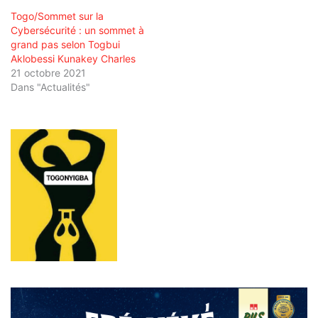
Togo/Sommet sur la
Cybersécurité : un sommet à
grand pas selon Togbui
Aklobessi Kunakey Charles
21 octobre 2021
Dans "Actualités"