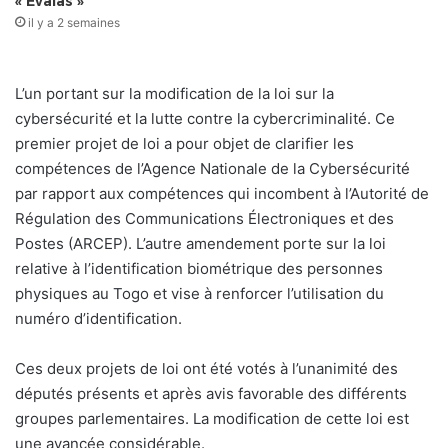
« Évalas »
il y a 2 semaines
L’un portant sur la modification de la loi sur la
cybersécurité et la lutte contre la cybercriminalité. Ce
premier projet de loi a pour objet de clarifier les
compétences de l’Agence Nationale de la Cybersécurité
par rapport aux compétences qui incombent à l’Autorité de
Régulation des Communications Électroniques et des
Postes (ARCEP). L’autre amendement porte sur la loi
relative à l’identification biométrique des personnes
physiques au Togo et vise à renforcer l’utilisation du
numéro d’identification.
Ces deux projets de loi ont été votés à l’unanimité des
députés présents et après avis favorable des différents
groupes parlementaires. La modification de cette loi est
une avancée considérable.