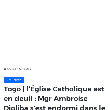
Accueil
/
Actualités
Actualités
Togo | l’Église Catholique est
en deuil : Mgr Ambroise
Djoliba s’est endormi dans le