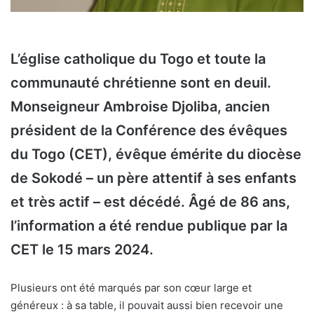
L’église catholique du Togo et toute la
communauté chrétienne sont en deuil.
Monseigneur Ambroise Djoliba, ancien
président de la Conférence des évêques
du Togo (CET), évêque émérite du diocèse
de Sokodé – un père attentif à ses enfants
et très actif – est décédé. Âgé de 86 ans,
l’information a été rendue publique par la
CET le 15 mars 2024.
Plusieurs ont été marqués par son cœur large et
généreux : à sa table, il pouvait aussi bien recevoir une