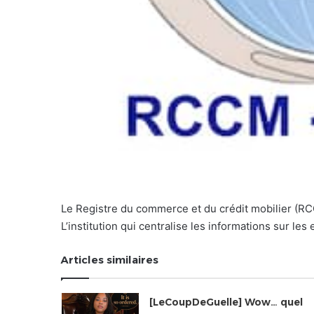
Le Registre du commerce et du crédit mobilier (RC
L’institution qui centralise les informations sur les
Articles similaires
[LeCoupDeGuelle] Wow… quel