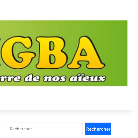
Rechercher :