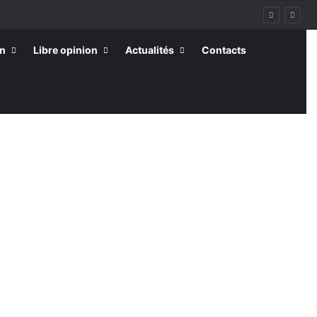
on
Libre opinion
Actualités
Contacts