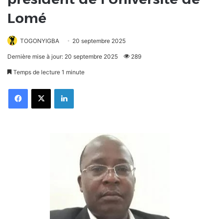
Lomé
TOGONYIGBA
20 septembre 2025
Dernière mise à jour: 20 septembre 2025
289
Temps de lecture 1 minute
Facebook
X
Linkedin