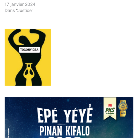
17 janvier 2024
Dans "Justice"