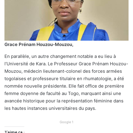
Grace Prénam Houzou-Mouzou,
En parallèle, un autre changement notable a eu lieu à
l’Université de Kara. Le Professeur Grace Prénam Houzou-
Mouzou, médecin lieutenant-colonel des forces armées
togolaises et professeure titulaire en rhumatologie, a été
nommée nouvelle présidente. Elle fait office de première
femme doyenne de faculté au Togo, marquant ainsi une
avancée historique pour la représentation féminine dans
les hautes instances universitaires du pays.
Google 1
J’aime ça :