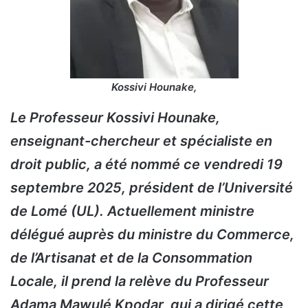
Kossivi Hounake,
Le Professeur Kossivi Hounake,
enseignant-chercheur et spécialiste en
droit public, a été nommé ce vendredi 19
septembre 2025, président de l’Université
de Lomé (UL). Actuellement ministre
délégué auprès du ministre du Commerce,
de l’Artisanat et de la Consommation
Locale, il prend la relève du Professeur
Adama Mawulé Kpodar, qui a dirigé cette