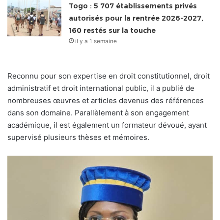
Togo : 5 707 établissements privés
autorisés pour la rentrée 2026-2027,
160 restés sur la touche
il y a 1 semaine
Reconnu pour son expertise en droit constitutionnel, droit
administratif et droit international public, il a publié de
nombreuses œuvres et articles devenus des références
dans son domaine. Parallèlement à son engagement
académique, il est également un formateur dévoué, ayant
supervisé plusieurs thèses et mémoires.