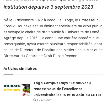
institution depuis le 3 septembre 2023.
Né le 3 décembre 1972 à Badou, au Togo, le Professeur
Kossivi Hounake est un éminent spécialiste du droit public
et occupe la chaire de droit public à l’Université de Lomé.
Agrégé depuis 2015, il a connu une carrière académique
remarquable, ayant exercé plusieurs responsabilités, dont
celles de Directeur de l’Institut des Métiers de la Mer et de
Directeur du Centre de Droit Public.Reconnu
Articles similaires
Togo Campus Days : Le nouveau
rendez-vous de l’excellence
universitaire les 14 et 15 août au CETEF
il y a 1 jour