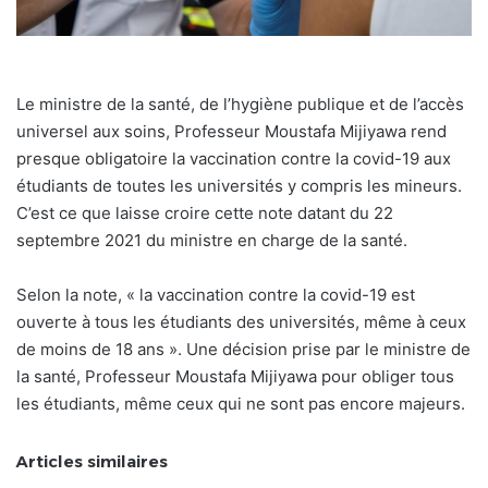
Le ministre de la santé, de l’hygiène publique et de l’accès
universel aux soins, Professeur Moustafa Mijiyawa rend
presque obligatoire la vaccination contre la covid-19 aux
étudiants de toutes les universités y compris les mineurs.
C’est ce que laisse croire cette note datant du 22
septembre 2021 du ministre en charge de la santé.
Selon la note, « la vaccination contre la covid-19 est
ouverte à tous les étudiants des universités, même à ceux
de moins de 18 ans ». Une décision prise par le ministre de
la santé, Professeur Moustafa Mijiyawa pour obliger tous
les étudiants, même ceux qui ne sont pas encore majeurs.
Articles similaires