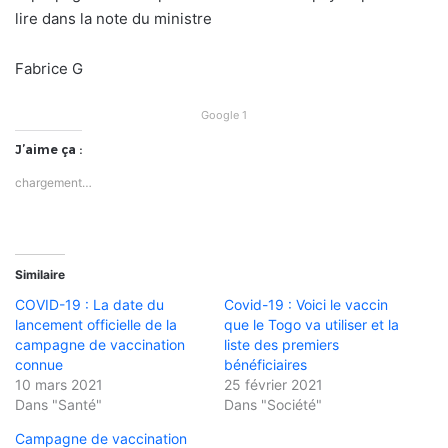
lire dans la note du ministre
Fabrice G
Google 1
J’aime ça :
chargement…
Similaire
COVID-19 : La date du
Covid-19 : Voici le vaccin
lancement officielle de la
que le Togo va utiliser et la
campagne de vaccination
liste des premiers
connue
bénéficiaires
10 mars 2021
25 février 2021
Dans "Santé"
Dans "Société"
Campagne de vaccination