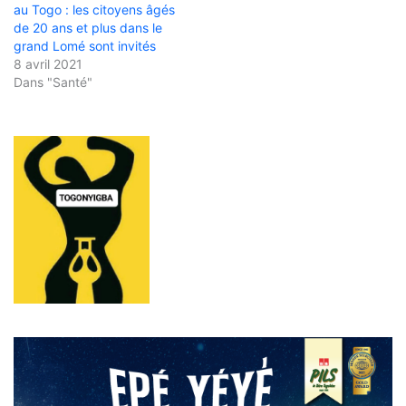
au Togo : les citoyens âgés
de 20 ans et plus dans le
grand Lomé sont invités
8 avril 2021
Dans "Santé"