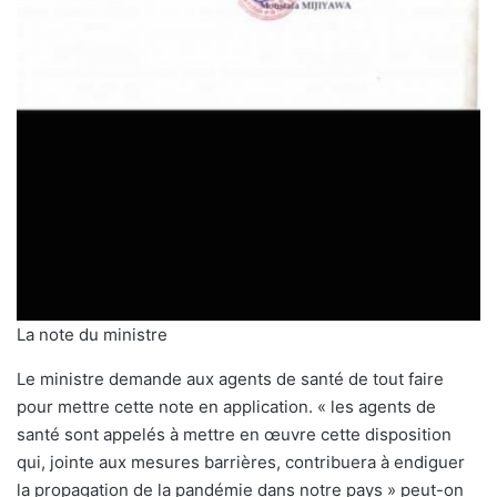
La note du ministre
Le ministre demande aux agents de santé de tout faire
pour mettre cette note en application. « les agents de
santé sont appelés à mettre en œuvre cette disposition
qui, jointe aux mesures barrières, contribuera à endiguer
la propagation de la pandémie dans notre pays » peut-on