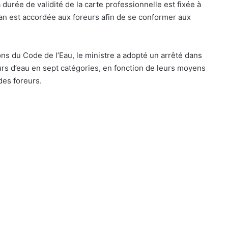
 durée de validité de la carte professionnelle est fixée à
an est accordée aux foreurs afin de se conformer aux
ons du Code de l’Eau, le ministre a adopté un arrêté dans
foreurs d’eau en sept catégories, en fonction de leurs moyens
des foreurs.