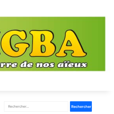
Rechercher :