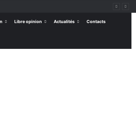
on
Libre opinion
Actualités
Contacts