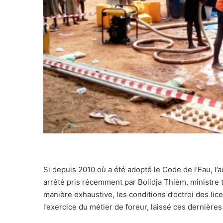
Si depuis 2010 où a été adopté le Code de l’Eau, l’a
arrêté pris récemment par Bolidja Thièm, ministre to
manière exhaustive, les conditions d’octroi des lic
l’exercice du métier de foreur, laissé ces dernière