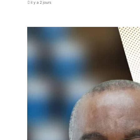
il y a 2 jours