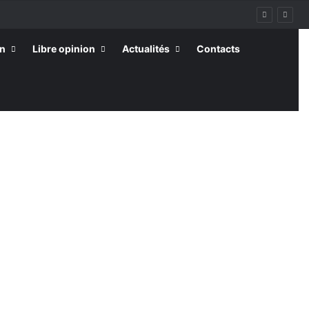
on
Libre opinion
Actualités
Contacts