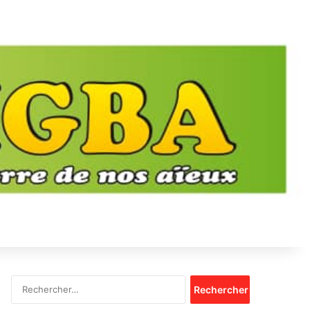
Rechercher :