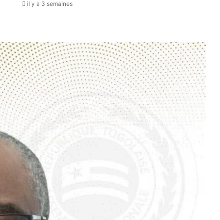
il y a 3 semaines