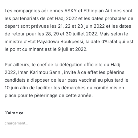
Les compagnies aériennes ASKY et Ethiopian Airlines sont
les partenariats de cet Hadj 2022 et les dates probables de
départ sont prévues les 21, 22 et 23 juin 2022 et les dates
de retour pour les 28, 29 et 30 juillet 2022. Mais selon le
ministre d’Etat Payadowa Boukpessi, la date d’Arafat qui est
le point culminant est le 9 juillet 2022.
Par ailleurs, le chef de la délégation officielle du Hadj
2022, Iman Karimou Sanni, invite à ce effet les pèlerins
candidats à disposer de leur pass vaccinal au plus tard le
10 juin afin de faciliter les démarches du comité mis en
place pour le pèlerinage de cette année.
J’aime ça :
chargement…