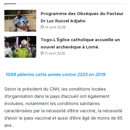
Programme des Obsèques du Pasteur
Dr Luc Russel Adjaho
14 avril 2026
Togo•L’Église catholique accueille un
nouvel archevêque à Lomé.
11 avril 2026
1098 pèlerins cette année contre 2225 en 2019
Selon le président du CNH, les conditions locales
d’organisation dans le pays d’accueil ont également
évoluées, notamment les conditions sanitaires
caractérisées par la nécessité d’être vacciné, la nécessité
d’avoir le pass vaccinal et aussi d’être âgé de moins de 65
ans.