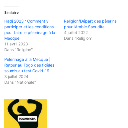
Similaire
Hadj 2023 : Comment y
Religion/Départ des pèlerins
participer et les conditions
pour l’Arabie Saoudite
pour faire le pèlerinage à la
4 juillet 2022
Mecque
Dans "Religion"
11 avril 2023
Dans "Religion"
Pèlerinage à la Mecque |
Retour au Togo des fidèles
soumis au test Covid-19
3 juillet 2024
Dans "Nationale"