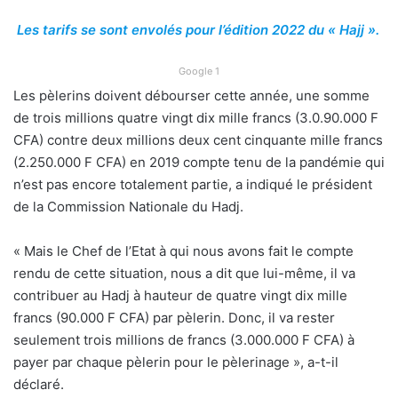
Les tarifs se sont envolés pour l’édition 2022 du « Hajj ».
Google 1
Les pèlerins doivent débourser cette année, une somme
de trois millions quatre vingt dix mille francs (3.0.90.000 F
CFA) contre deux millions deux cent cinquante mille francs
(2.250.000 F CFA) en 2019 compte tenu de la pandémie qui
n’est pas encore totalement partie, a indiqué le président
de la Commission Nationale du Hadj.
« Mais le Chef de l’Etat à qui nous avons fait le compte
rendu de cette situation, nous a dit que lui-même, il va
contribuer au Hadj à hauteur de quatre vingt dix mille
francs (90.000 F CFA) par pèlerin. Donc, il va rester
seulement trois millions de francs (3.000.000 F CFA) à
payer par chaque pèlerin pour le pèlerinage », a-t-il
déclaré.