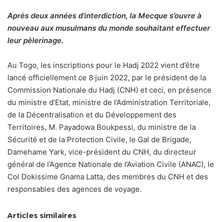
Après deux années d’interdiction, la Mecque s’ouvre à
nouveau aux musulmans du monde souhaitant effectuer
leur pèlerinage.
Au Togo, les inscriptions pour le Hadj 2022 vient d’être
lancé officiellement ce 8 juin 2022, par le président de la
Commission Nationale du Hadj (CNH) et ceci, en présence
du ministre d’Etat, ministre de l’Administration Territoriale,
de la Décentralisation et du Développement des
Territoires, M. Payadowa Boukpessi, du ministre de la
Sécurité et de la Protection Civile, le Gal de Brigade,
Damehame Yark, vice-président du CNH, du directeur
général de l’Agence Nationale de l’Aviation Civile (ANAC), le
Col Dokissime Gnama Latta, des membres du CNH et des
responsables des agences de voyage.
Articles similaires