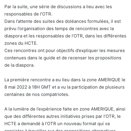
Par la suite, une série de discussions a lieu avec les
responsables de l’OTR.
Dans l’attente des suites des doléances formulées, il est
prévu l’organisation des temps de rencontres avec la
diaspora et les responsables de l’OTR, dans les différentes
zones du HCTE.
Ces rencontres ont pour objectifs d’expliquer les mesures
contenues dans le guide et de recenser les propositions
de la diaspora.
La première rencontre a eu lieu dans la zone AMERIQUE le
8 mai 2022 à 18H GMT et a vu la participation de plusieurs
centaines de nos compatriotes.
A la lumière de l’expérience faite en zone AMERIQUE, ainsi
que des différentes autres initiatives prises par l’OTR, le
HCTE a demandé à l’OTR un nouveau format qui va
consister à travailler sur des propositions alternatives.