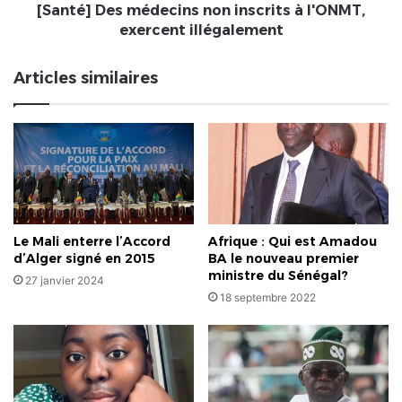
[Santé] Des médecins non inscrits à l'ONMT,
exercent illégalement
Articles similaires
Le Mali enterre l’Accord
Afrique : Qui est Amadou
d’Alger signé en 2015
BA le nouveau premier
ministre du Sénégal?
27 janvier 2024
18 septembre 2022