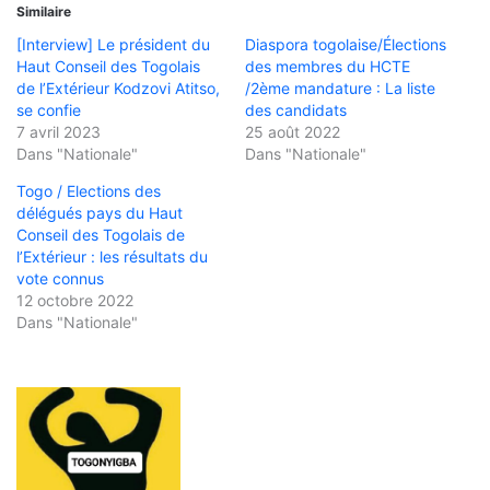
Similaire
[Interview] Le président du
Diaspora togolaise/Élections
Haut Conseil des Togolais
des membres du HCTE
de l’Extérieur Kodzovi Atitso,
/2ème mandature : La liste
se confie
des candidats
7 avril 2023
25 août 2022
Dans "Nationale"
Dans "Nationale"
Togo / Elections des
délégués pays du Haut
Conseil des Togolais de
l’Extérieur : les résultats du
vote connus
12 octobre 2022
Dans "Nationale"