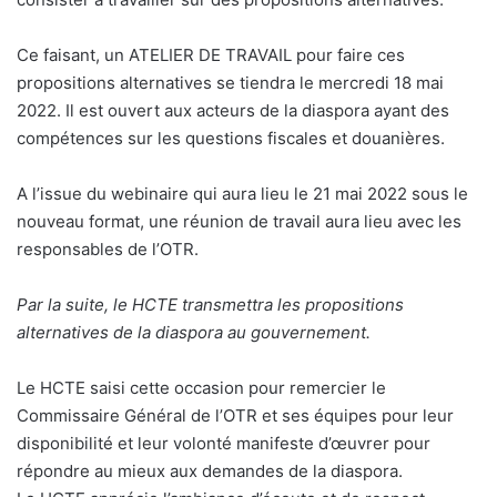
Ce faisant, un ATELIER DE TRAVAIL pour faire ces
propositions alternatives se tiendra le mercredi 18 mai
2022. Il est ouvert aux acteurs de la diaspora ayant des
compétences sur les questions fiscales et douanières.
A l’issue du webinaire qui aura lieu le 21 mai 2022 sous le
nouveau format, une réunion de travail aura lieu avec les
responsables de l’OTR.
Par la suite, le HCTE transmettra les propositions
alternatives de la diaspora au gouvernement.
Le HCTE saisi cette occasion pour remercier le
Commissaire Général de l’OTR et ses équipes pour leur
disponibilité et leur volonté manifeste d’œuvrer pour
répondre au mieux aux demandes de la diaspora.