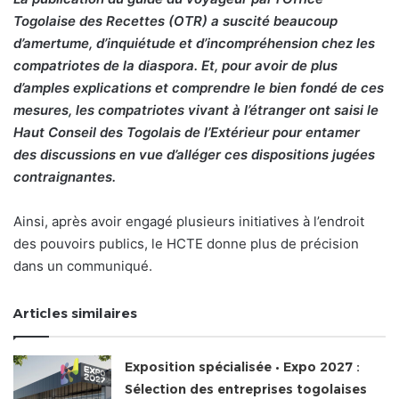
Togolaise des Recettes (OTR) a suscité beaucoup
d’amertume, d’inquiétude et d’incompréhension chez les
compatriotes de la diaspora. Et, pour avoir de plus
d’amples explications et comprendre le bien fondé de ces
mesures, les compatriotes vivant à l’étranger ont saisi le
Haut Conseil des Togolais de l’Extérieur pour entamer
des discussions en vue d’alléger ces dispositions jugées
contraignantes.
Ainsi, après avoir engagé plusieurs initiatives à l’endroit
des pouvoirs publics, le HCTE donne plus de précision
dans un communiqué.
Articles similaires
Exposition spécialisée • Expo 2027 :
Sélection des entreprises togolaises