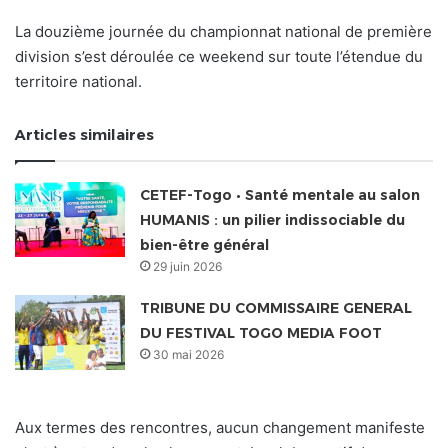
La douzième journée du championnat national de première
division s’est déroulée ce weekend sur toute l’étendue du
territoire national.
Articles similaires
CETEF-Togo • Santé mentale au salon
HUMANIS : un pilier indissociable du
bien-être général
29 juin 2026
TRIBUNE DU COMMISSAIRE GENERAL
DU FESTIVAL TOGO MEDIA FOOT
30 mai 2026
Aux termes des rencontres, aucun changement manifeste