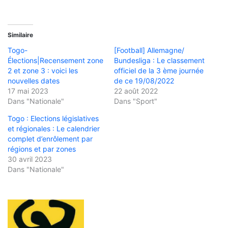
Similaire
Togo-
[Football] Allemagne/
Élections|Recensement zone
Bundesliga : Le classement
2 et zone 3 : voici les
officiel de la 3 ème journée
nouvelles dates
de ce 19/08/2022
17 mai 2023
22 août 2022
Dans "Nationale"
Dans "Sport"
Togo : Elections législatives
et régionales : Le calendrier
complet d’enrôlement par
régions et par zones
30 avril 2023
Dans "Nationale"