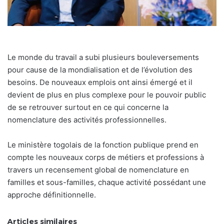
Le monde du travail a subi plusieurs bouleversements
pour cause de la mondialisation et de l’évolution des
besoins. De nouveaux emplois ont ainsi émergé et il
devient de plus en plus complexe pour le pouvoir public
de se retrouver surtout en ce qui concerne la
nomenclature des activités professionnelles.
Le ministère togolais de la fonction publique prend en
compte les nouveaux corps de métiers et professions à
travers un recensement global de nomenclature en
familles et sous-familles, chaque activité possédant une
approche définitionnelle.
Articles similaires