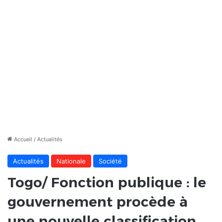
Accueil
/
Actualités
Actualités
Nationale
Société
Togo/ Fonction publique : le
gouvernement procède à
une nouvelle classification