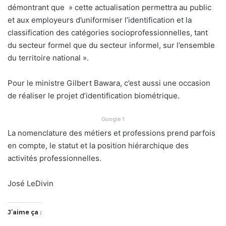
démontrant que » cette actualisation permettra au public
et aux employeurs d’uniformiser l’identification et la
classification des catégories socioprofessionnelles, tant
du secteur formel que du secteur informel, sur l’ensemble
du territoire national ».
Pour le ministre Gilbert Bawara, c’est aussi une occasion
de réaliser le projet d’identification biométrique.
Google 1
La nomenclature des métiers et professions prend parfois
en compte, le statut et la position hiérarchique des
activités professionnelles.
José LeDivin
J’aime ça :