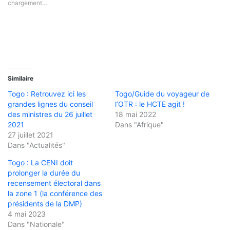
chargement…
Similaire
Togo : Retrouvez ici les
Togo/Guide du voyageur de
grandes lignes du conseil
l’OTR : le HCTE agit !
des ministres du 26 juillet
18 mai 2022
2021
Dans "Afrique"
27 juillet 2021
Dans "Actualités"
Togo : La CENI doit
prolonger la durée du
recensement électoral dans
la zone 1 (la conférence des
présidents de la DMP)
4 mai 2023
Dans "Nationale"