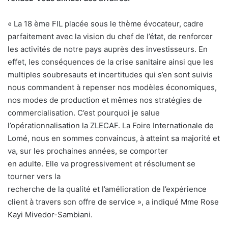
« La 18 ème FIL placée sous le thème évocateur, cadre
parfaitement avec la vision du chef de l’état, de renforcer
les activités de notre pays auprès des investisseurs. En
effet, les conséquences de la crise sanitaire ainsi que les
multiples soubresauts et incertitudes qui s’en sont suivis
nous commandent à repenser nos modèles économiques,
nos modes de production et mêmes nos stratégies de
commercialisation. C’est pourquoi je salue
l’opérationnalisation la ZLECAF. La Foire Internationale de
Lomé, nous en sommes convaincus, à atteint sa majorité et
va, sur les prochaines années, se comporter
en adulte. Elle va progressivement et résolument se
tourner vers la
recherche de la qualité et l’amélioration de l’expérience
client à travers son offre de service », a indiqué Mme Rose
Kayi Mivedor-Sambiani.