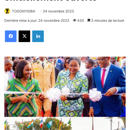
TOGONYIGBA
24 novembre 2023
Dernière mise à jour: 24 novembre 2023
430
3 minutes de lecture
Facebook
X
Linkedin