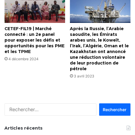
CETEF-FIL19 | Marché
Après la Russie, l’Arabie
connecté : un 2e panel
saoudite, les Émirats
pour exposer les défis et
arabes unis, le Koweït,
opportunités pour les PME
l’Irak, l’Algérie, Oman et le
et les TPME
Kazakhstan ont annoncé
une réduction volontaire
4 décembre 2024
de leur production de
pétrole
3 avril 2023
Rechercher :
Articles récents