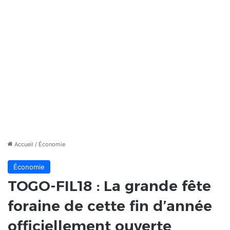
Accueil
/
Économie
Économie
TOGO-FIL18 : La grande fête
foraine de cette fin d’année
officiellement ouverte