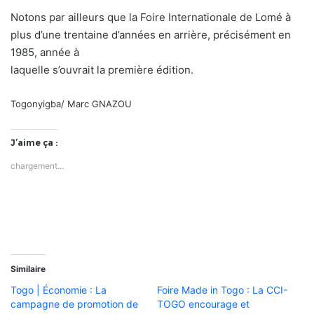
Notons par ailleurs que la Foire Internationale de Lomé à
plus d’une trentaine d’années en arrière, précisément en
1985, année à
laquelle s’ouvrait la première édition.
Togonyigba/ Marc GNAZOU
J’aime ça :
chargement…
Similaire
Togo | Économie : La
Foire Made in Togo : La CCI-
campagne de promotion de
TOGO encourage et