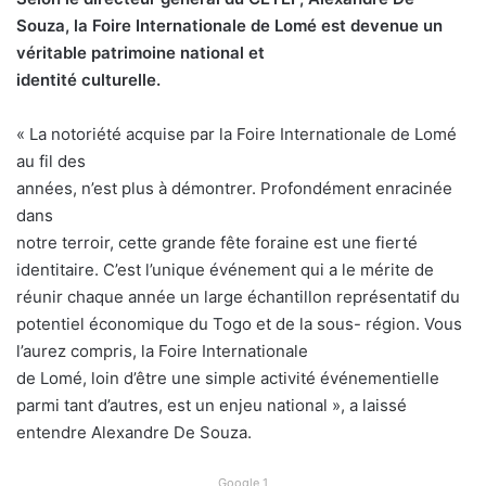
Souza, la Foire Internationale de Lomé est devenue un
véritable patrimoine national et
identité culturelle.
« La notoriété acquise par la Foire Internationale de Lomé
au fil des
années, n’est plus à démontrer. Profondément enracinée
dans
notre terroir, cette grande fête foraine est une fierté
identitaire. C’est l’unique événement qui a le mérite de
réunir chaque année un large échantillon représentatif du
potentiel économique du Togo et de la sous- région. Vous
l’aurez compris, la Foire Internationale
de Lomé, loin d’être une simple activité événementielle
parmi tant d’autres, est un enjeu national », a laissé
entendre Alexandre De Souza.
Google 1