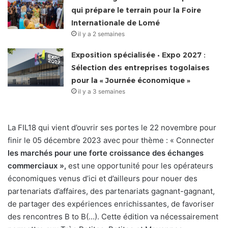
qui prépare le terrain pour la Foire
Internationale de Lomé
il y a 2 semaines
Exposition spécialisée • Expo 2027 :
Sélection des entreprises togolaises
pour la « Journée économique »
il y a 3 semaines
La FIL18 qui vient d’ouvrir ses portes le 22 novembre pour
finir le 05 décembre 2023 avec pour thème : « Connecter
les marchés pour une forte croissance des échanges
commerciaux »,
est une opportunité pour les opérateurs
économiques venus d’ici et d’ailleurs pour nouer des
partenariats d’affaires, des partenariats gagnant-gagnant,
de partager des expériences enrichissantes, de favoriser
des rencontres B to B(…). Cette édition va nécessairement