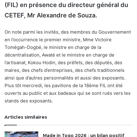
(FIL) en présence du directeur général du
CETEF, Mr Alexandre de Souza.
On note parmi les invités, des membres du Gouvernement
en l’occurrence le premier ministre, Mme Victoire
Tomégah-Dogbé, le ministre en charge de la
décentralisation, Awaté et le ministre en charge de
l’artisanat, Kokou Hodin, des préfets, des députés, des
maires, des chefs d’entreprises, des chefs traditionnels
ainsi que d’autres personnalités et aussi des exposants.
Plus tôt mercredi, les pavillons de la 18ème FIL ont été
ouverts au public et aux badeaux qui se sont rués vers les
stands des exposants.
Articles similaires
Made in Togo 2026 : un bilan positif