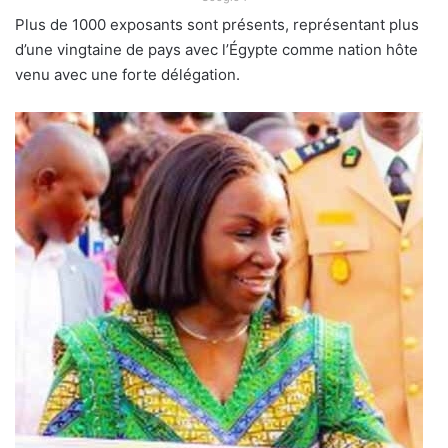
Plus de 1000 exposants sont présents, représentant plus
d’une vingtaine de pays avec l’Égypte comme nation hôte
venu avec une forte délégation.