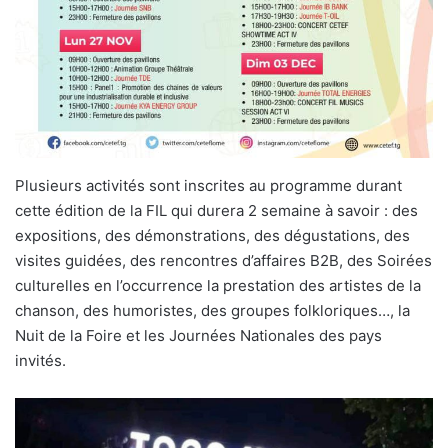
Plusieurs activités sont inscrites au programme durant
cette édition de la FIL qui durera 2 semaine à savoir : des
expositions, des démonstrations, des dégustations, des
visites guidées, des rencontres d’affaires B2B, des Soirées
culturelles en l’occurrence la prestation des artistes de la
chanson, des humoristes, des groupes folkloriques…, la
Nuit de la Foire et les Journées Nationales des pays
invités.