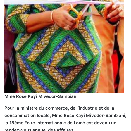
Mme Rose Kayi Mivedor-Sambiani
Pour la ministre du commerce, de l’industrie et de la
consommation locale, Mme Rose Kayi Mivedor-Sambiani,
la 18ème Foire Internationale de Lomé est devenu un
rendez-vous annuel des affaires.