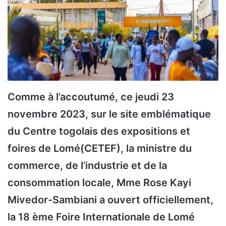
Comme à l’accoutumé, ce jeudi 23
novembre 2023, sur le site emblématique
du Centre togolais des expositions et
foires de Lomé(CETEF), la ministre du
commerce, de l’industrie et de la
consommation locale, Mme Rose Kayi
Mivedor-Sambiani a ouvert officiellement,
la 18 ème Foire Internationale de Lomé