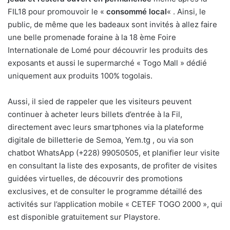
FIL18 pour promouvoir le «
consommé local
« . Ainsi, le
public, de même que les badeaux sont invités à allez faire
une belle promenade foraine à la 18 ème Foire
Internationale de Lomé pour découvrir les produits des
exposants et aussi le supermarché « Togo Mall » dédié
uniquement aux produits 100% togolais.
Aussi, il sied de rappeler que les visiteurs peuvent
continuer à acheter leurs billets d’entrée à la Fil,
directement avec leurs smartphones via la plateforme
digitale de billetterie de Semoa, Yem.tg , ou via son
chatbot WhatsApp (+228) 99050505, et planifier leur visite
en consultant la liste des exposants, de profiter de visites
guidées virtuelles, de découvrir des promotions
exclusives, et de consulter le programme détaillé des
activités sur l’application mobile « CETEF TOGO 2000 », qui
est disponible gratuitement sur Playstore.