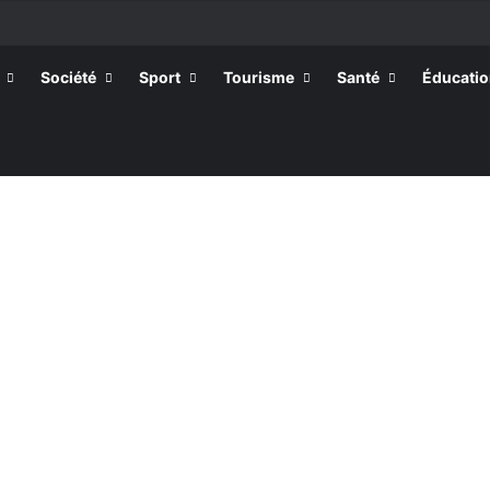
Société
Sport
Tourisme
Santé
Éducati