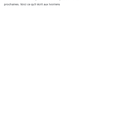
prochaines. Voici ce qu’il écrit aux Ivoiriens