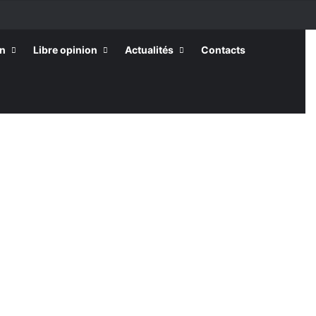
on
Libre opinion
Actualités
Contacts