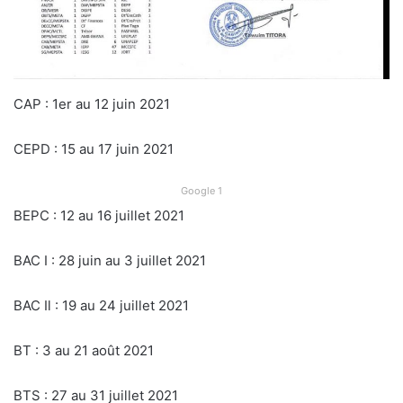
CAP : 1er au 12 juin 2021
CEPD : 15 au 17 juin 2021
Google 1
BEPC : 12 au 16 juillet 2021
BAC I : 28 juin au 3 juillet 2021
BAC Il : 19 au 24 juillet 2021
BT : 3 au 21 août 2021
BTS : 27 au 31 juillet 2021