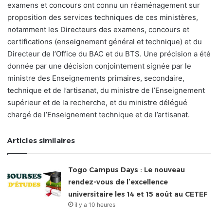
examens et concours ont connu un réaménagement sur
proposition des services techniques de ces ministères,
notamment les Directeurs des examens, concours et
certifications (enseignement général et technique) et du
Directeur de l’Office du BAC et du BTS. Une précision a été
donnée par une décision conjointement signée par le
ministre des Enseignements primaires, secondaire,
technique et de l’artisanat, du ministre de l’Enseignement
supérieur et de la recherche, et du ministre délégué
chargé de l’Enseignement technique et de l’artisanat.
Articles similaires
Togo Campus Days : Le nouveau
rendez-vous de l’excellence
universitaire les 14 et 15 août au CETEF
il y a 10 heures