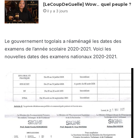
[LeCoupDeGuelle] Wow… quel peuple ?
il y a 3 jours
Le gouvernement togolais a réaménagé les dates des
examens de l’année scolaire 2020-2021. Voici les
nouvelles dates des examens nationaux 2020-2021.