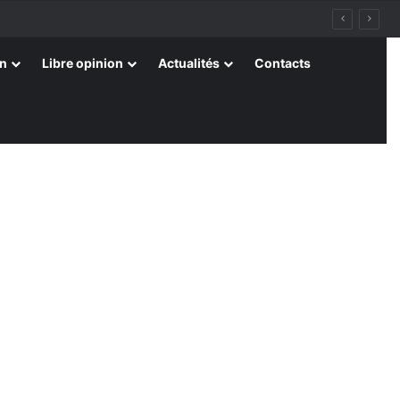
on
Libre opinion
Actualités
Contacts