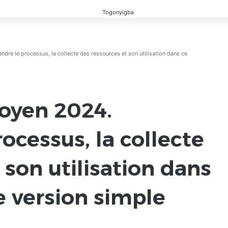
re le processus, la collecte des ressources et son utilisation dans ce
toyen 2024.
cessus, la collecte
 son utilisation dans
 version simple