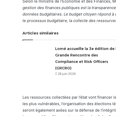
Selon le ministre de l’Économie et des Finances, 
gestion des finances publiques est la transparence,
données budgétaires. Le budget citoyen répond à 
le processus budgétaire, la collecte des ressources 
Articles similaires
Lomé accueille la 3e édition de 
Grande Rencontre des
Compliance et Risk Officers
(GRCRO)
28 juin 2026
Les ressources collectées par l’état vont financer 
les plus vulnérables, l’organisation des élections l
seront également axées sur la défense de l’intégrit