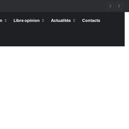
on
Libre opinion
Actualités
Contacts