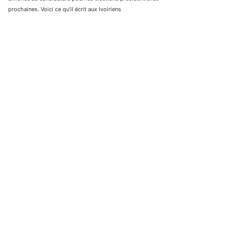
prochaines. Voici ce qu’il écrit aux Ivoiriens