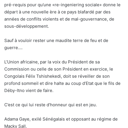
pré-requis pour qu’une «re-ingeniering sociale» donne le
départ à une nouvelle ère à ce pays blafardé par des
années de conflits violents et de mal-gouvernance, de
sous-développement.
Sauf à vouloir rester une maudite terre de feu et de
guerre….
L’Union africaine, par la voix du Président de sa
Commission ou celle de son Président en exercice, le
Congolais Félix Tshishekedi, doit se réveiller de son
profond sommeil et dire halte au coup d’Etat que le fils de
Déby-Itno vient de faire.
C’est ce qui lui reste d’honneur qui est en jeu.
Adama Gaye, exilé Sénégalais et opposant au régime de
Macky Sall.