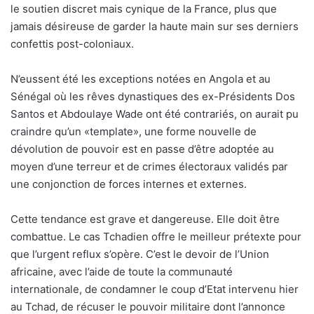
le soutien discret mais cynique de la France, plus que
jamais désireuse de garder la haute main sur ses derniers
confettis post-coloniaux.
N’eussent été les exceptions notées en Angola et au
Sénégal où les rêves dynastiques des ex-Présidents Dos
Santos et Abdoulaye Wade ont été contrariés, on aurait pu
craindre qu’un «template», une forme nouvelle de
dévolution de pouvoir est en passe d’être adoptée au
moyen d’une terreur et de crimes électoraux validés par
une conjonction de forces internes et externes.
Cette tendance est grave et dangereuse. Elle doit être
combattue. Le cas Tchadien offre le meilleur prétexte pour
que l’urgent reflux s’opère. C’est le devoir de l’Union
africaine, avec l’aide de toute la communauté
internationale, de condamner le coup d’Etat intervenu hier
au Tchad, de récuser le pouvoir militaire dont l’annonce