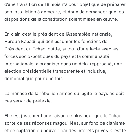
d’une transition de 18 mois n’a pour objet que de préparer
son installation à demeure, et donc de demander que les
dispositions de la constitution soient mises en œuvre.
En clair, c’est le président de l’Assemblée nationale,
Haroun Kabadi, qui doit assumer les fonctions de
Président du Tchad, quitte, autour d’une table avec les
forces socio-politiques du pays et la communauté
internationale, à organiser dans un délai rapproché, une
élection présidentielle transparente et inclusive,
démocratique pour une fois.
La menace de la rébellion armée qui agite le pays ne doit
pas servir de prétexte.
Elle est justement une raison de plus pour que le Tchad
sorte de ses réponses magouillées, sur fond de clanisme
et de captation du pouvoir par des intérêts privés. C’est le