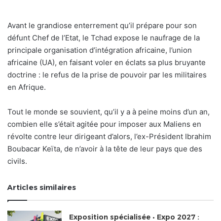
Avant le grandiose enterrement qu’il prépare pour son
défunt Chef de l’Etat, le Tchad expose le naufrage de la
principale organisation d’intégration africaine, l’union
africaine (UA), en faisant voler en éclats sa plus bruyante
doctrine : le refus de la prise de pouvoir par les militaires
en Afrique.
Tout le monde se souvient, qu’il y a à peine moins d’un an,
combien elle s’était agitée pour imposer aux Maliens en
révolte contre leur dirigeant d’alors, l’ex-Président Ibrahim
Boubacar Keïta, de n’avoir à la tête de leur pays que des
civils.
Articles similaires
Exposition spécialisée • Expo 2027 :