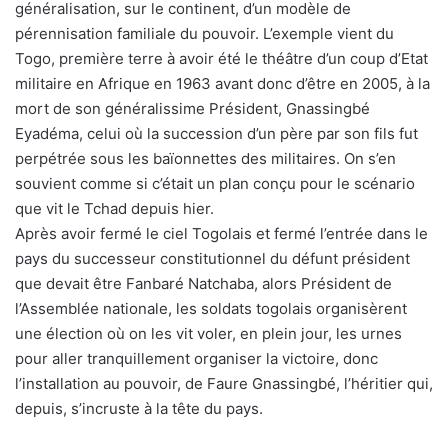
généralisation, sur le continent, d’un modèle de
pérennisation familiale du pouvoir. L’exemple vient du
Togo, première terre à avoir été le théâtre d’un coup d’Etat
militaire en Afrique en 1963 avant donc d’être en 2005, à la
mort de son généralissime Président, Gnassingbé
Eyadéma, celui où la succession d’un père par son fils fut
perpétrée sous les baïonnettes des militaires. On s’en
souvient comme si c’était un plan conçu pour le scénario
que vit le Tchad depuis hier.
Après avoir fermé le ciel Togolais et fermé l’entrée dans le
pays du successeur constitutionnel du défunt président
que devait être Fanbaré Natchaba, alors Président de
l’Assemblée nationale, les soldats togolais organisèrent
une élection où on les vit voler, en plein jour, les urnes
pour aller tranquillement organiser la victoire, donc
l’installation au pouvoir, de Faure Gnassingbé, l’héritier qui,
depuis, s’incruste à la tête du pays.