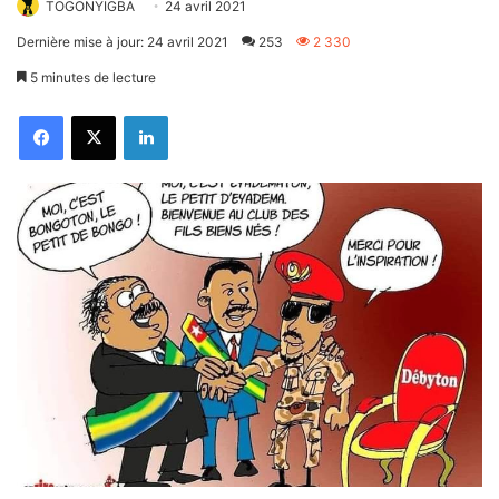
TOGONYIGBA
24 avril 2021
Dernière mise à jour: 24 avril 2021
253
2 330
5 minutes de lecture
Facebook
X
Linkedin