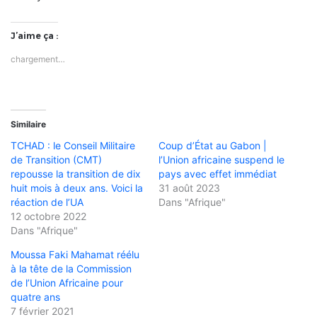
J’aime ça :
chargement…
Similaire
TCHAD : le Conseil Militaire
Coup d’État au Gabon |
de Transition (CMT)
l’Union africaine suspend le
repousse la transition de dix
pays avec effet immédiat
huit mois à deux ans. Voici la
31 août 2023
réaction de l’UA
Dans "Afrique"
12 octobre 2022
Dans "Afrique"
Moussa Faki Mahamat réélu
à la tête de la Commission
de l’Union Africaine pour
quatre ans
7 février 2021