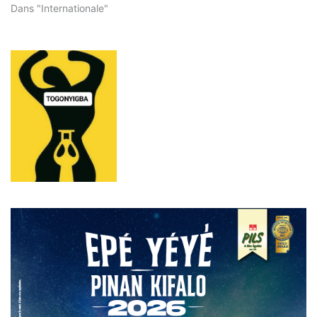
Dans "Internationale"