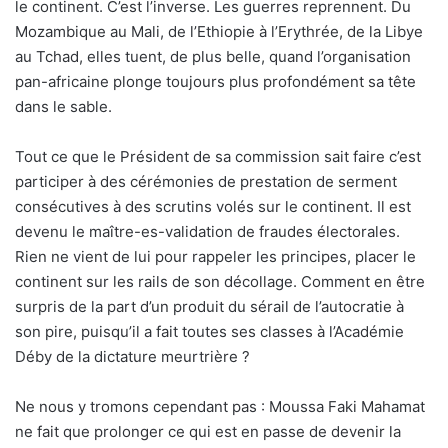
le continent. C’est l’inverse. Les guerres reprennent. Du
Mozambique au Mali, de l’Ethiopie à l’Erythrée, de la Libye
au Tchad, elles tuent, de plus belle, quand l’organisation
pan-africaine plonge toujours plus profondément sa tête
dans le sable.
Tout ce que le Président de sa commission sait faire c’est
participer à des cérémonies de prestation de serment
consécutives à des scrutins volés sur le continent. Il est
devenu le maître-es-validation de fraudes électorales.
Rien ne vient de lui pour rappeler les principes, placer le
continent sur les rails de son décollage. Comment en être
surpris de la part d’un produit du sérail de l’autocratie à
son pire, puisqu’il a fait toutes ses classes à l’Académie
Déby de la dictature meurtrière ?
Ne nous y tromons cependant pas : Moussa Faki Mahamat
ne fait que prolonger ce qui est en passe de devenir la