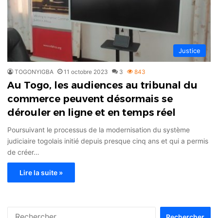
Justice
TOGONYIGBA
11 octobre 2023
3
843
Au Togo, les audiences au tribunal du
commerce peuvent désormais se
dérouler en ligne et en temps réel
Poursuivant le processus de la modernisation du système
judiciaire togolais initié depuis presque cinq ans et qui a permis
de créer…
Lire la suite »
Rechercher :