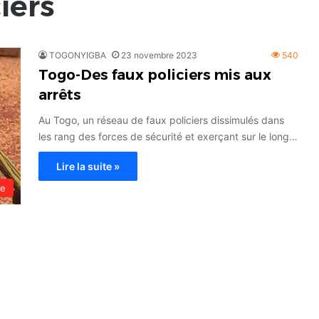
iers
TOGONYIGBA
23 novembre 2023
540
Togo-Des faux policiers mis aux
arrêts
Au Togo, un réseau de faux policiers dissimulés dans
les rang des forces de sécurité et exerçant sur le long…
Lire la suite »
le