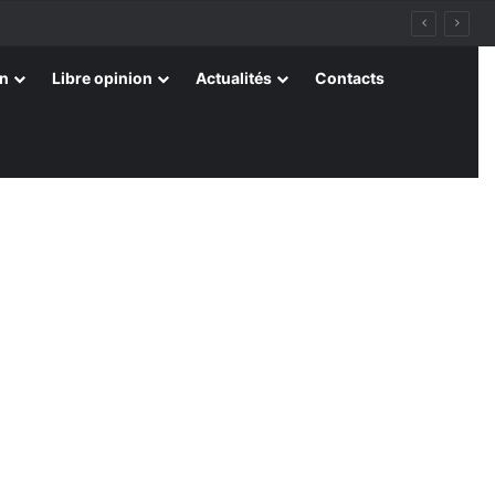
on
Libre opinion
Actualités
Contacts