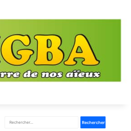
Rechercher :