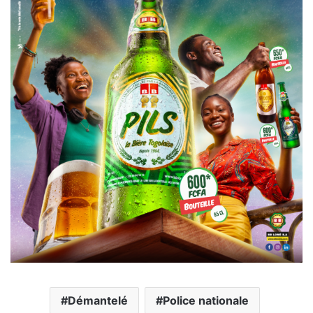
Démantelé
Police nationale