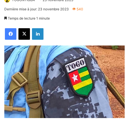
Dernière mise à jour: 23 novembre 2023
540
Temps de lecture 1 minute
Facebook
X
Linkedin