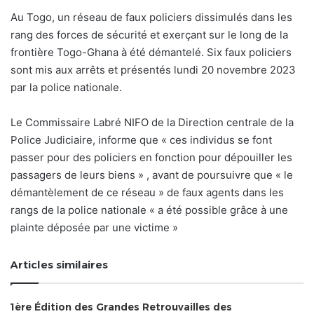
Au Togo, un réseau de faux policiers dissimulés dans les
rang des forces de sécurité et exerçant sur le long de la
frontière Togo-Ghana à été démantelé. Six faux policiers
sont mis aux arrêts et présentés lundi 20 novembre 2023
par la police nationale.
Le Commissaire Labré NIFO de la Direction centrale de la
Police Judiciaire, informe que « ces individus se font
passer pour des policiers en fonction pour dépouiller les
passagers de leurs biens » , avant de poursuivre que « le
démantèlement de ce réseau » de faux agents dans les
rangs de la police nationale « a été possible grâce à une
plainte déposée par une victime »
Articles similaires
1ère Édition des Grandes Retrouvailles des