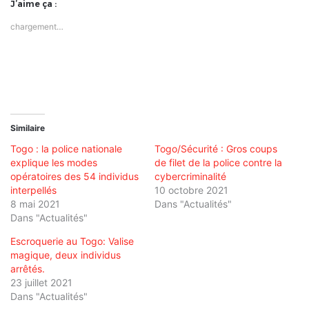
J’aime ça :
chargement…
Similaire
Togo : la police nationale
Togo/Sécurité : Gros coups
explique les modes
de filet de la police contre la
opératoires des 54 individus
cybercriminalité
interpellés
10 octobre 2021
8 mai 2021
Dans "Actualités"
Dans "Actualités"
Escroquerie au Togo: Valise
magique, deux individus
arrêtés.
23 juillet 2021
Dans "Actualités"