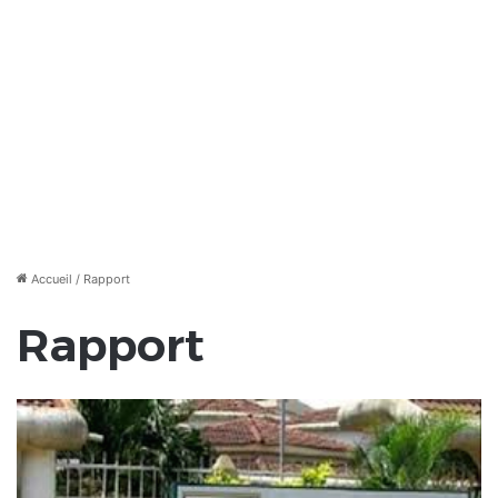
Accueil
/
Rapport
Rapport