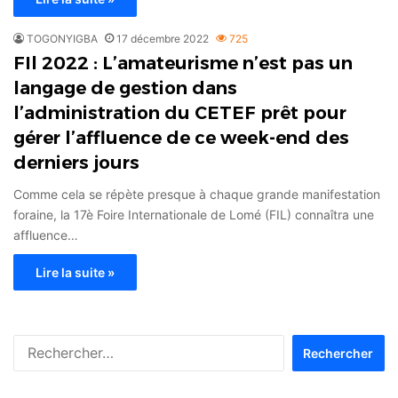
TOGONYIGBA
17 décembre 2022
725
FIl 2022 : L’amateurisme n’est pas un
langage de gestion dans
l’administration du CETEF prêt pour
gérer l’affluence de ce week-end des
derniers jours
Comme cela se répète presque à chaque grande manifestation
foraine, la 17è Foire Internationale de Lomé (FIL) connaîtra une
affluence…
Lire la suite »
Rechercher :