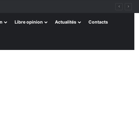
on
Libre opinion
Actualités
Contacts