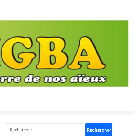
Rechercher :