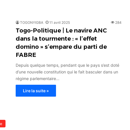
TOGONYIGBA
11 avril 2025
284
Togo-Politique | Le navire ANC
dans la tourmente : « l’effet
domino » s’empare du parti de
FABRE
Depuis quelque temps, pendant que le pays s’est doté
d’une nouvelle constitution qui le fait basculer dans un
régime parlementaire…
Lire la suite »
le