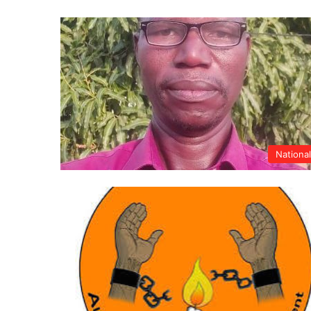
Nationa