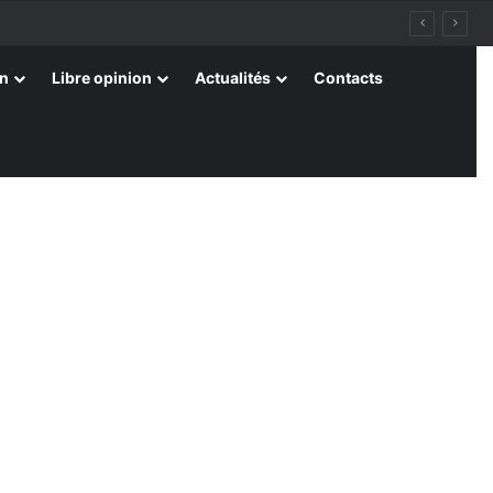
on
Libre opinion
Actualités
Contacts