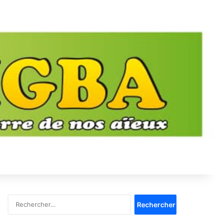
Rechercher :