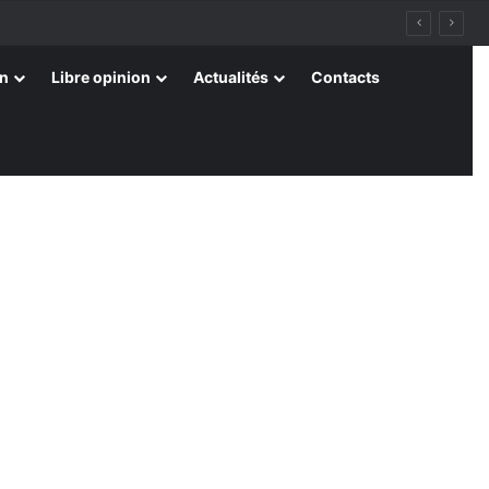
on
Libre opinion
Actualités
Contacts