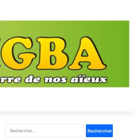
Rechercher :