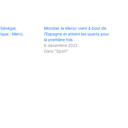
Sénégal,
Mondial: le Maroc vient à bout de
ique : Merci,
l’Espagne et atteint les quarts pour
la première fois
6 décembre 2022
Dans "Sport"