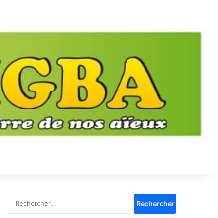
Rechercher :