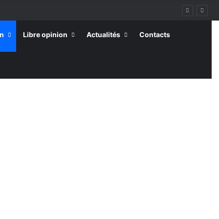
on
Libre opinion
Actualités
Contacts