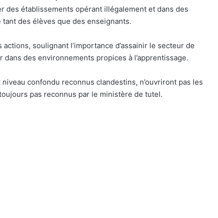
 des établissements opérant illégalement et dans des
té tant des élèves que des enseignants.
actions, soulignant l’importance d’assainir le secteur de
er dans des environnements propices à l’apprentissage.
 niveau confondu reconnus clandestins, n’ouvriront pas les
 toujours pas reconnus par le ministère de tutel.