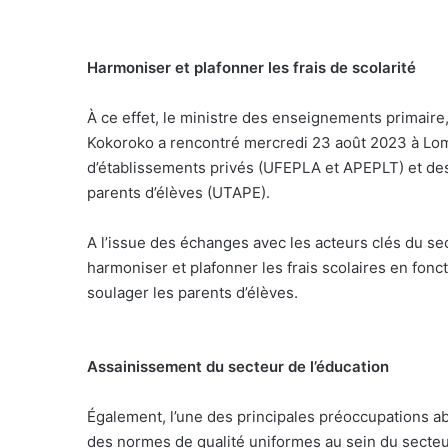
Harmoniser et plafonner les frais de scolarité
À ce effet, le ministre des enseignements primaire,
Kokoroko a rencontré mercredi 23 août 2023 à Lom
d’établissements privés (UFEPLA et APEPLT) et des
parents d’élèves (UTAPE).
A l’issue des échanges avec les acteurs clés du se
harmoniser et plafonner les frais scolaires en fonc
soulager les parents d’élèves.
Assainissement du secteur
de l’éducation
Également, l’une des principales préoccupations ab
des normes de qualité uniformes au sein du secteu