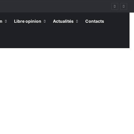
on
Libre opinion
Actualités
Contacts