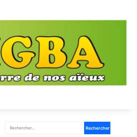
Rechercher :