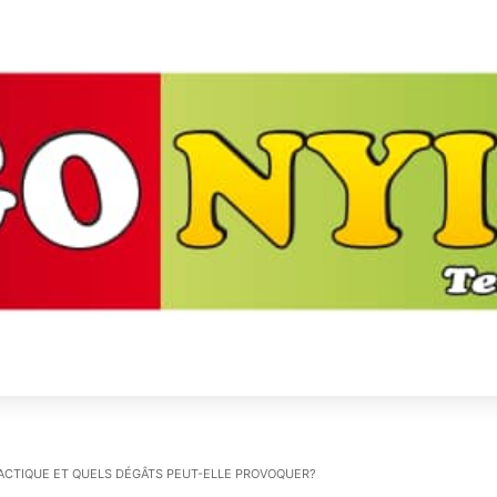
TACTIQUE ET QUELS DÉGÂTS PEUT-ELLE PROVOQUER?