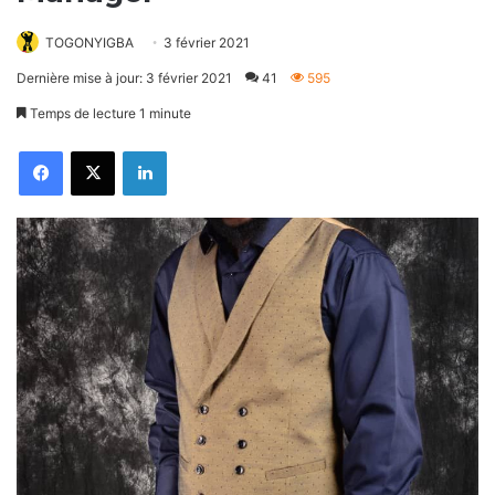
TOGONYIGBA
3 février 2021
Dernière mise à jour: 3 février 2021
41
595
Temps de lecture 1 minute
Facebook
X
Linkedin