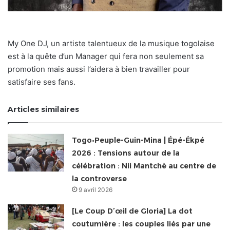
My One DJ, un artiste talentueux de la musique togolaise
est à la quête d’un Manager qui fera non seulement sa
promotion mais aussi l’aidera à bien travailler pour
satisfaire ses fans.
Articles similaires
Togo•Peuple-Guin-Mina | Épé-Ékpé
2026 : Tensions autour de la
célébration : Nii Mantchè au centre de
la controverse
9 avril 2026
[Le Coup D’œil de Gloria] La dot
coutumière : les couples liés par une