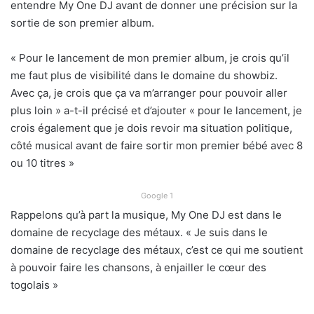
entendre My One DJ avant de donner une précision sur la
sortie de son premier album.
« Pour le lancement de mon premier album, je crois qu’il
me faut plus de visibilité dans le domaine du showbiz.
Avec ça, je crois que ça va m’arranger pour pouvoir aller
plus loin » a-t-il précisé et d’ajouter « pour le lancement, je
crois également que je dois revoir ma situation politique,
côté musical avant de faire sortir mon premier bébé avec 8
ou 10 titres »
Google 1
Rappelons qu’à part la musique, My One DJ est dans le
domaine de recyclage des métaux. « Je suis dans le
domaine de recyclage des métaux, c’est ce qui me soutient
à pouvoir faire les chansons, à enjailler le cœur des
togolais »