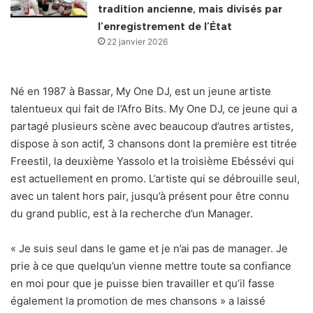
tradition ancienne, mais divisés par
l’enregistrement de l’État
22 janvier 2026
Né en 1987 à Bassar, My One DJ, est un jeune artiste
talentueux qui fait de l’Afro Bits. My One DJ, ce jeune qui a
partagé plusieurs scène avec beaucoup d’autres artistes,
dispose à son actif, 3 chansons dont la première est titrée
Freestil, la deuxième Yassolo et la troisième Ebéssévi qui
est actuellement en promo. L’artiste qui se débrouille seul,
avec un talent hors pair, jusqu’à présent pour être connu
du grand public, est à la recherche d’un Manager.
« Je suis seul dans le game et je n’ai pas de manager. Je
prie à ce que quelqu’un vienne mettre toute sa confiance
en moi pour que je puisse bien travailler et qu’il fasse
également la promotion de mes chansons » a laissé