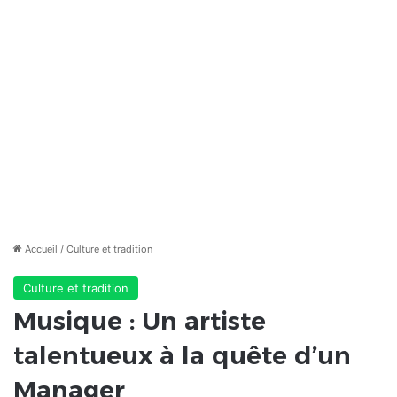
Accueil
/
Culture et tradition
Culture et tradition
Musique : Un artiste
talentueux à la quête d’un
Manager