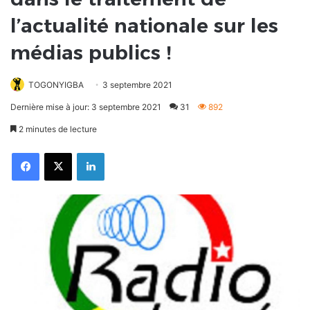
l’actualité nationale sur les
médias publics !
TOGONYIGBA
3 septembre 2021
Dernière mise à jour: 3 septembre 2021
31
892
2 minutes de lecture
Facebook
X
Linkedin