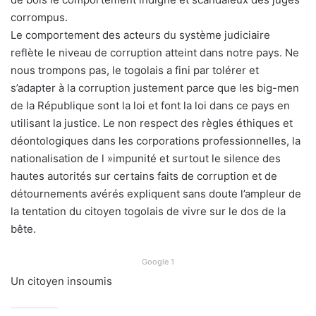
corrompus.
Le comportement des acteurs du système judiciaire
reflète le niveau de corruption atteint dans notre pays. Ne
nous trompons pas, le togolais a fini par tolérer et
s’adapter à la corruption justement parce que les big-men
de la République sont la loi et font la loi dans ce pays en
utilisant la justice. Le non respect des règles éthiques et
déontologiques dans les corporations professionnelles, la
nationalisation de l »impunité et surtout le silence des
hautes autorités sur certains faits de corruption et de
détournements avérés expliquent sans doute l’ampleur de
la tentation du citoyen togolais de vivre sur le dos de la
bête.
Google 1
Un citoyen insoumis