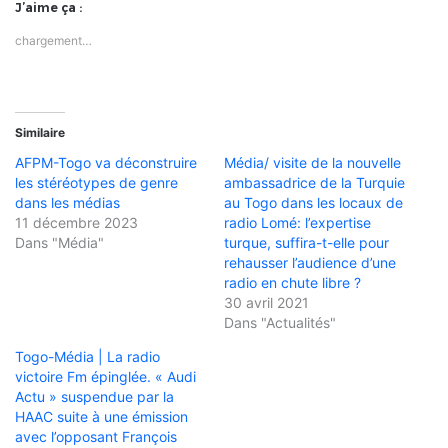
J’aime ça :
chargement…
Similaire
AFPM-Togo va déconstruire
Média/ visite de la nouvelle
les stéréotypes de genre
ambassadrice de la Turquie
dans les médias
au Togo dans les locaux de
11 décembre 2023
radio Lomé: l’expertise
Dans "Média"
turque, suffira-t-elle pour
rehausser l’audience d’une
radio en chute libre ?
30 avril 2021
Dans "Actualités"
Togo-Média | La radio
victoire Fm épinglée. « Audi
Actu » suspendue par la
HAAC suite à une émission
avec l’opposant François