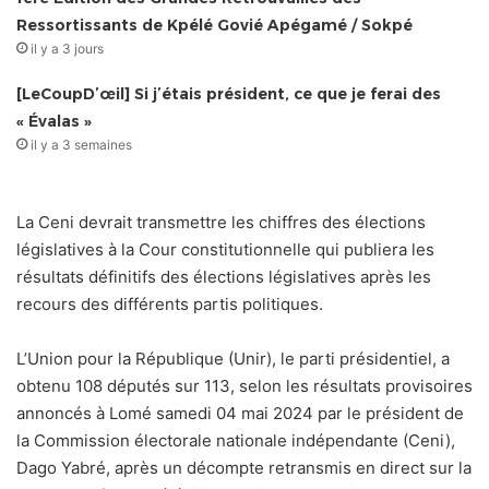
Ressortissants de Kpélé Govié Apégamé / Sokpé
il y a 3 jours
[LeCoupD’œil] Si j’étais président, ce que je ferai des
« Évalas »
il y a 3 semaines
La Ceni devrait transmettre les chiffres des élections
législatives à la Cour constitutionnelle qui publiera les
résultats définitifs des élections législatives après les
recours des différents partis politiques.
L’Union pour la République (Unir), le parti présidentiel, a
obtenu 108 députés sur 113, selon les résultats provisoires
annoncés à Lomé samedi 04 mai 2024 par le président de
la Commission électorale nationale indépendante (Ceni),
Dago Yabré, après un décompte retransmis en direct sur la