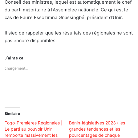
Conseil des ministres, lequel est automatiquement le chef
du parti majoritaire à l’Assemblée nationale. Ce qui est le
cas de Faure Essozimna Gnassingbé, président d’Unir.
Il sied de rappeler que les résultats des régionales ne sont
pas encore disponibles.
J’aime ça :
chargement…
Similaire
Togo-Premières Régionales |
Bénin-législatives 2023 : les
Le parti au pouvoir Unir
grandes tendances et les
remporte massivement les
pourcentages de chaque