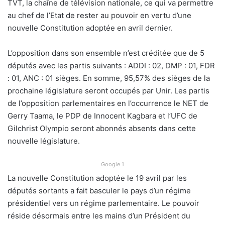
TVT, la chaîne de télévision nationale, ce qui va permettre
au chef de l’Etat de rester au pouvoir en vertu d’une
nouvelle Constitution adoptée en avril dernier.
L’opposition dans son ensemble n’est créditée que de 5
députés avec les partis suivants : ADDI : 02, DMP : 01, FDR
: 01, ANC : 01 sièges. En somme, 95,57% des sièges de la
prochaine législature seront occupés par Unir. Les partis
de l’opposition parlementaires en l’occurrence le NET de
Gerry Taama, le PDP de Innocent Kagbara et l’UFC de
Gilchrist Olympio seront abonnés absents dans cette
nouvelle législature.
Google 1
La nouvelle Constitution adoptée le 19 avril par les
députés sortants a fait basculer le pays d’un régime
présidentiel vers un régime parlementaire. Le pouvoir
réside désormais entre les mains d’un Président du