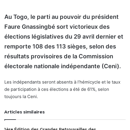
Au Togo, le parti au pouvoir du président
Faure Gnassingbé sort victorieux des
élections législatives du 29 avril dernier et
remporte 108 des 113 sièges, selon des
résultats provisoires de la Commission
électorale nationale indépendante (Ceni).
Les indépendants seront absents à l’hémicycle et le taux
de participation à ces élections a été de 61%, selon
toujours la Ceni.
Articles similaires
1ère Édition des Grandes Retrouvailles des