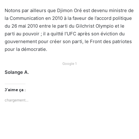
Notons par ailleurs que Djimon Oré est
devenu ministre de
la Communication en 2010 à la faveur de l’accord politique
du 26 mai 2010 entre le parti du Gilchrist Olympio et le
parti au pouvoir ; il a quitté l’UFC après son éviction du
gouvernement pour créer son parti, le Front des patriotes
pour la démocratie.
Google 1
Solange A.
J’aime ça :
chargement…