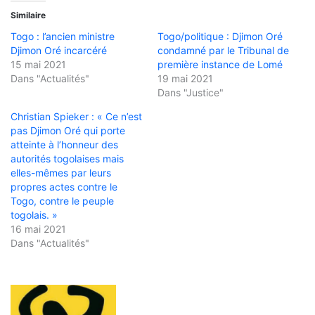
Similaire
Togo : l’ancien ministre
Togo/politique : Djimon Oré
Djimon Oré incarcéré
condamné par le Tribunal de
15 mai 2021
première instance de Lomé
Dans "Actualités"
19 mai 2021
Dans "Justice"
Christian Spieker : « Ce n’est
pas Djimon Oré qui porte
atteinte à l’honneur des
autorités togolaises mais
elles-mêmes par leurs
propres actes contre le
Togo, contre le peuple
togolais. »
16 mai 2021
Dans "Actualités"