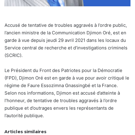
Accusé de tentative de troubles aggravés à l’ordre public,
l’ancien ministre de la Communication Djimon Oré, est en
garde à vue depuis jeudi 29 avril 2021 dans les locaux du
Service central de recherche et d’investigations criminels
(SCRIC).
Le Président du Front des Patriotes pour la Démocratie
(FPD), Djimon Oré est en garde à vue pour avoir critiqué le
régime de Faure Essozimna Gnassingbé et la France.
Selon nos informations, Djimon est accusé d’atteinte à
l’honneur, de tentative de troubles aggravés à l’ordre
publique et d’outrages envers les représentants de
l’autorité publique.
Articles similaires