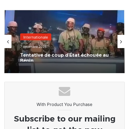
Internationale
7 décembre 2025
Tentative de coup d’État échouée au
Bénin
With Product You Purchase
Subscribe to our mailing