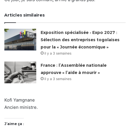
Articles similaires
Exposition spécialisée • Expo 2027 :
Sélection des entreprises togolaises
pour la « Journée économique »
il y a 3 semaines
France : l’Assemblée nationale
approuve « l’aide à mourir »
il y a 3 semaines
Kofi Yamgnane
Ancien ministre.
J’aime ça :