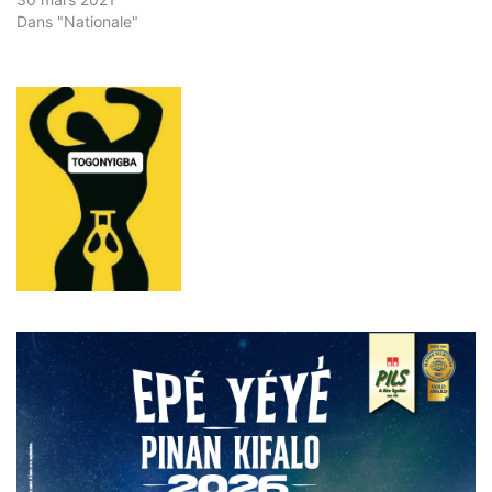
Dans "Nationale"