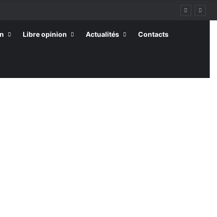
on
Libre opinion
Actualités
Contacts