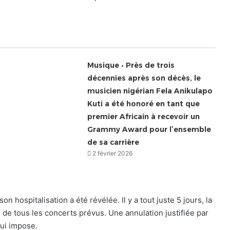
Musique • Près de trois
décennies après son décès, le
musicien nigérian Fela Anikulapo
Kuti a été honoré en tant que
premier Africain à recevoir un
Grammy Award pour l’ensemble
de sa carrière
2 février 2026
 hospitalisation a été révélée. Il y a tout juste 5 jours, la
n de tous les concerts prévus. Une annulation justifiée par
lui impose.