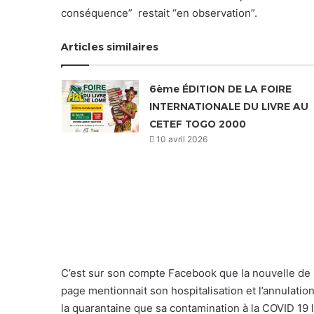
conséquence” restait “en observation”.
Articles similaires
6ème ÉDITION DE LA FOIRE
INTERNATIONALE DU LIVRE AU
CETEF TOGO 2000
10 avril 2026
C’est sur son compte Facebook que la nouvelle de son
page mentionnait son hospitalisation et l’annulatio
la quarantaine que sa contamination à la COVID 19 