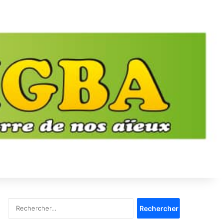
Rechercher :