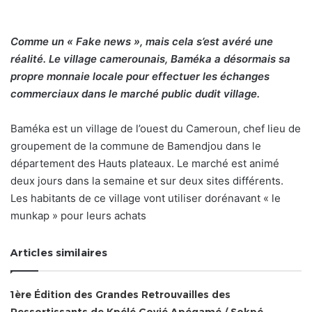
Comme un « Fake news », mais cela s’est avéré une
réalité. Le village camerounais, Baméka a désormais sa
propre monnaie locale pour effectuer les échanges
commerciaux dans le marché public dudit village.
Baméka est un village de l’ouest du Cameroun, chef lieu de
groupement de la commune de Bamendjou dans le
département des Hauts plateaux. Le marché est animé
deux jours dans la semaine et sur deux sites différents.
Les habitants de ce village vont utiliser dorénavant « le
munkap » pour leurs achats
Articles similaires
1ère Édition des Grandes Retrouvailles des