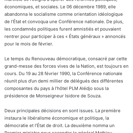
économiques, et sociales. Le 06 décembre 1989, elle
abandonna le socialisme comme orientation idéologique
de l’État et convoqua une Conférence nationale. De plus,
les condamnés politiques furent amnistiés et pouvaient
rentrer pour participer à ces « États généraux » annoncés
pour le mois de février.
Le temps du Renouveau démocratique, consacré par cette
grand-messe des forces vives de la Nation, est toujours en
cours. Du 19 au 28 février 1990, la Conférence nationale
réunit plus d’un demi millier de délégués des différentes
composantes du pays à l’hôtel PLM Alédjo sous la
présidence de Monseigneur Isidore de Souza.
Deux principales décisions en sont issues. La première
instaura le libéralisme économique et politique, la
démocratie et l’État de droit. La deuxième nomma un
Premier ministre pour seconder le général Mathieu