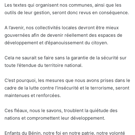
Les textes qui organisent nos communes, ainsi que les
outils de leur gestion, seront donc revus en conséquence.
A l’avenir, nos collectivités locales devront être mieux
gouvernées afin de devenir réellement des espaces de
développement et d’épanouissement du citoyen.
Cela ne saurait se faire sans la garantie de la sécurité sur
toute l’étendue du territoire national.
C’est pourquoi, les mesures que nous avons prises dans le
cadre de la lutte contre l’insécurité et le terrorisme, seront
maintenues et renforcées.
Ces fléaux, nous le savons, troublent la quiétude des
nations et compromettent leur développement.
Enfants du Bénin, notre foi en notre patrie, notre volonté