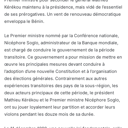
Kérékou maintenu à la présidence, mais vidé de l’essentiel
de ses prérogatives. Un vent de renouveau démocratique
enveloppa le Bénin.
Le Premier ministre nommé par la Conférence nationale,
Nicéphore Soglo, administrateur de la Banque mondiale,
est chargé de conduire le gouvernement de la période
transitoire. Ce gouvernement a pour mission de mettre en
œuvre les principales mesures devant conduire à
l’adoption d’une nouvelle Constitution et à l’organisation
des élections générales. Contrairement aux autres
expériences transitoires des pays de la sous-région, les
deux acteurs principaux de cette période, le président
Mathieu Kérékou et le Premier ministre Nicéphore Soglo,
ont su jouer loyalement leur partition et accorder leurs
violons pendant les douze mois de sa durée.