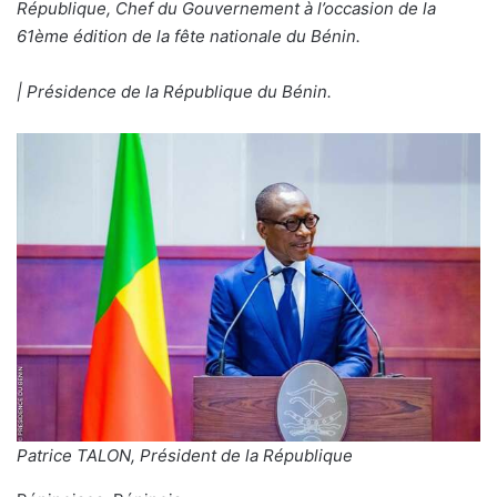
République, Chef du Gouvernement à l’occasion de la
61ème édition de la fête nationale du Bénin.
| Présidence de la République du Bénin.
Patrice TALON, Président de la République