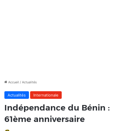
Accueil
/
Actualités
Actualités
Internationale
Indépendance du Bénin :
61ème anniversaire