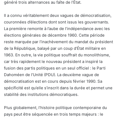
généré trois alternances au faîte de l’État.
Il a connu véritablement deux vagues de démocratisation,
couronnées d’élections dont sont issus les gouvernants.
La première remonte à l’aube de l’indépendance avec les
élections générales de décembre 1960. Cette période
reste marquée par l’inachèvement du mandat du président
de la République, balayé par un coup d’État militaire en
1963. En outre, la vie politique souffrait du monolithisme,
car très rapidement le nouveau président a inspiré la
fusion des partis politiques en un seul officiel : le Parti
Dahoméen de l’Unité (PDU). La deuxième vague de
démocratisation est en cours depuis février 1990. Sa
spécificité est qu’elle s’inscrit dans la durée et permet une
stabilité des institutions démocratiques.
Plus globalement, l’histoire politique contemporaine du
pays peut être séquencée en trois temps majeurs : le