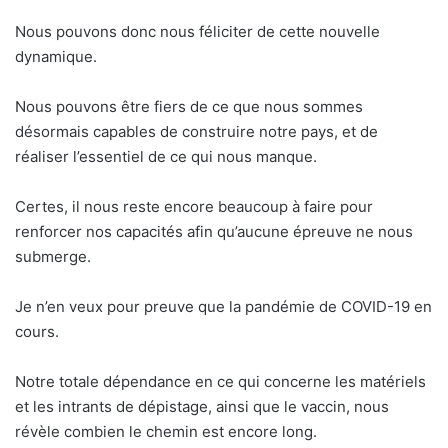
Nous pouvons donc nous féliciter de cette nouvelle
dynamique.
Nous pouvons être fiers de ce que nous sommes
désormais capables de construire notre pays, et de
réaliser l’essentiel de ce qui nous manque.
Certes, il nous reste encore beaucoup à faire pour
renforcer nos capacités afin qu’aucune épreuve ne nous
submerge.
Je n’en veux pour preuve que la pandémie de COVID-19 en
cours.
Notre totale dépendance en ce qui concerne les matériels
et les intrants de dépistage, ainsi que le vaccin, nous
révèle combien le chemin est encore long.