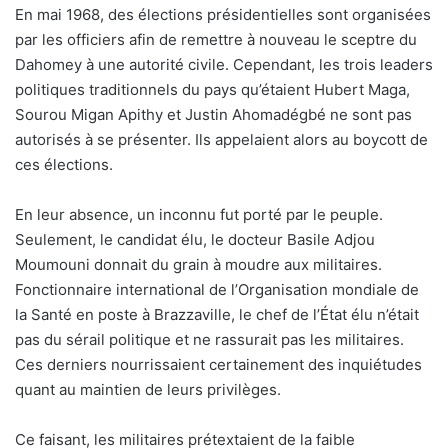
En mai 1968, des élections présidentielles sont organisées
par les officiers afin de remettre à nouveau le sceptre du
Dahomey à une autorité civile. Cependant, les trois leaders
politiques traditionnels du pays qu’étaient Hubert Maga,
Sourou Migan Apithy et Justin Ahomadégbé ne sont pas
autorisés à se présenter. Ils appelaient alors au boycott de
ces élections.
En leur absence, un inconnu fut porté par le peuple.
Seulement, le candidat élu, le docteur Basile Adjou
Moumouni donnait du grain à moudre aux militaires.
Fonctionnaire international de l’Organisation mondiale de
la Santé en poste à Brazzaville, le chef de l’État élu n’était
pas du sérail politique et ne rassurait pas les militaires.
Ces derniers nourrissaient certainement des inquiétudes
quant au maintien de leurs privilèges.
Ce faisant, les militaires prétextaient de la faible