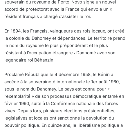
souverain du royaume de Porto-Novo signe un nouvel
accord de protectorat avec la France qui envoie un «
résident français » chargé d’assister le roi.
En 1894, les Français, vainqueurs des rois locaux, ont créé
la colonie du Dahomey et dépendances. Le territoire prend
le nom du royaume le plus prépondérant et le plus
résistant à l’occupation étrangère : Danhomé avec son
légendaire roi Béhanzin.
Proclamé République le 4 décembre 1958, le Bénin a
accédé à la souveraineté internationale le 1er août 1960,
sous le nom du Dahomey. Le pays est connu pour «
l’exemplarité » de son processus démocratique entamé en
février 1990, suite à la Conférence nationale des forces
vives. Depuis lors, plusieurs élections présidentielles,
législatives et locales ont sanctionné la dévolution du
pouvoir politique. En quinze ans, le libéralisme politique a