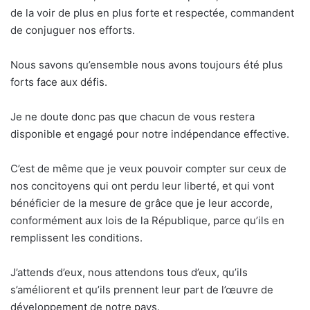
de la voir de plus en plus forte et respectée, commandent
de conjuguer nos efforts.
Nous savons qu’ensemble nous avons toujours été plus
forts face aux défis.
Je ne doute donc pas que chacun de vous restera
disponible et engagé pour notre indépendance effective.
C’est de même que je veux pouvoir compter sur ceux de
nos concitoyens qui ont perdu leur liberté, et qui vont
bénéficier de la mesure de grâce que je leur accorde,
conformément aux lois de la République, parce qu’ils en
remplissent les conditions.
J’attends d’eux, nous attendons tous d’eux, qu’ils
s’améliorent et qu’ils prennent leur part de l’œuvre de
développement de notre pays.