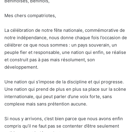
Béninoises, Béninois,
Mes chers compatriotes,
La célébration de notre fête nationale, commémorative de
notre indépendance, nous donne chaque fois l’occasion de
célébrer ce que nous sommes : un pays souverain, un
peuple fier et responsable, une nation qui enfin, se réalise
et construit pas à pas mais résolument, son
développement.
Une nation qui s’impose de la discipline et qui progresse.
Une nation qui prend de plus en plus sa place sur la scène
internationale, qui peut parler d’une voix forte, sans
complexe mais sans prétention aucune.
Si nous y arrivons, c’est bien parce que nous avons enfin
compris qu’il ne faut pas se contenter d’être seulement