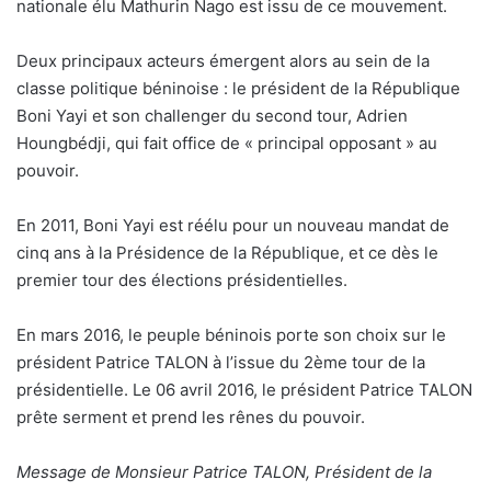
nationale élu Mathurin Nago est issu de ce mouvement.
Deux principaux acteurs émergent alors au sein de la
classe politique béninoise : le président de la République
Boni Yayi et son challenger du second tour, Adrien
Houngbédji, qui fait office de « principal opposant » au
pouvoir.
En 2011, Boni Yayi est réélu pour un nouveau mandat de
cinq ans à la Présidence de la République, et ce dès le
premier tour des élections présidentielles.
En mars 2016, le peuple béninois porte son choix sur le
président Patrice TALON à l’issue du 2ème tour de la
présidentielle. Le 06 avril 2016, le président Patrice TALON
prête serment et prend les rênes du pouvoir.
Message de Monsieur Patrice TALON, Président de la