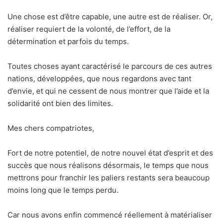
Une chose est d’être capable, une autre est de réaliser. Or,
réaliser requiert de la volonté, de l’effort, de la
détermination et parfois du temps.
Toutes choses ayant caractérisé le parcours de ces autres
nations, développées, que nous regardons avec tant
d’envie, et qui ne cessent de nous montrer que l’aide et la
solidarité ont bien des limites.
Mes chers compatriotes,
Fort de notre potentiel, de notre nouvel état d’esprit et des
succès que nous réalisons désormais, le temps que nous
mettrons pour franchir les paliers restants sera beaucoup
moins long que le temps perdu.
Car nous avons enfin commencé réellement à matérialiser