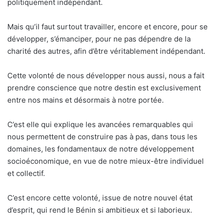
politiquement indépendant.
Mais qu’il faut surtout travailler, encore et encore, pour se
développer, s’émanciper, pour ne pas dépendre de la
charité des autres, afin d’être véritablement indépendant.
Cette volonté de nous développer nous aussi, nous a fait
prendre conscience que notre destin est exclusivement
entre nos mains et désormais à notre portée.
C’est elle qui explique les avancées remarquables qui
nous permettent de construire pas à pas, dans tous les
domaines, les fondamentaux de notre développement
socioéconomique, en vue de notre mieux-être individuel
et collectif.
C’est encore cette volonté, issue de notre nouvel état
d’esprit, qui rend le Bénin si ambitieux et si laborieux.