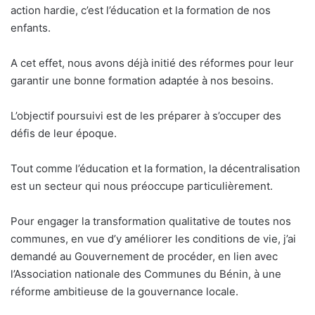
action hardie, c’est l’éducation et la formation de nos
enfants.
A cet effet, nous avons déjà initié des réformes pour leur
garantir une bonne formation adaptée à nos besoins.
L’objectif poursuivi est de les préparer à s’occuper des
défis de leur époque.
Tout comme l’éducation et la formation, la décentralisation
est un secteur qui nous préoccupe particulièrement.
Pour engager la transformation qualitative de toutes nos
communes, en vue d’y améliorer les conditions de vie, j’ai
demandé au Gouvernement de procéder, en lien avec
l’Association nationale des Communes du Bénin, à une
réforme ambitieuse de la gouvernance locale.