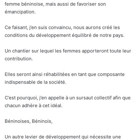
femme béninoise, mais aussi de favoriser son
émancipation.
Ce faisant, j’en suis convaincu, nous aurons créé les
conditions du développement équilibré de notre pays.
Un chantier sur lequel les femmes apporteront toute leur
contribution.
Elles seront ainsi réhabilitées en tant que composante
indispensable de la société.
C’est pourquoi, j’en appelle à un sursaut collectif afin que
chacun adhère à cet idéal.
Béninoises, Béninois,
Un autre levier de développement qui nécessite une