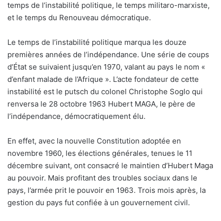
temps de l’instabilité politique, le temps militaro-marxiste,
et le temps du Renouveau démocratique.
Le temps de l’instabilité politique marqua les douze
premières années de l’indépendance. Une série de coups
d’État se suivaient jusqu’en 1970, valant au pays le nom «
d’enfant malade de l’Afrique ». L’acte fondateur de cette
instabilité est le putsch du colonel Christophe Soglo qui
renversa le 28 octobre 1963 Hubert MAGA, le père de
l’indépendance, démocratiquement élu.
En effet, avec la nouvelle Constitution adoptée en
novembre 1960, les élections générales, tenues le 11
décembre suivant, ont consacré le maintien d’Hubert Maga
au pouvoir. Mais profitant des troubles sociaux dans le
pays, l’armée prit le pouvoir en 1963. Trois mois après, la
gestion du pays fut confiée à un gouvernement civil.