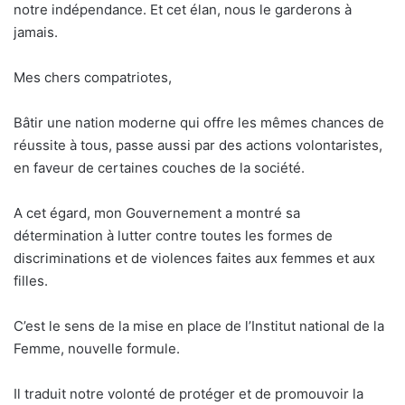
notre indépendance. Et cet élan, nous le garderons à
jamais.
Mes chers compatriotes,
Bâtir une nation moderne qui offre les mêmes chances de
réussite à tous, passe aussi par des actions volontaristes,
en faveur de certaines couches de la société.
A cet égard, mon Gouvernement a montré sa
détermination à lutter contre toutes les formes de
discriminations et de violences faites aux femmes et aux
filles.
C’est le sens de la mise en place de l’Institut national de la
Femme, nouvelle formule.
Il traduit notre volonté de protéger et de promouvoir la