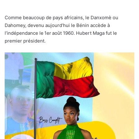
Comme beaucoup de pays africains, le Danxomè ou
Dahomey, devenu aujourd’hui le Bénin accède à
l’indépendance le 1er août 1960. Hubert Maga fut le
premier président.