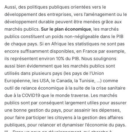
Aussi, des politiques publiques orientées vers le
développement des entreprises, vers l’aménagement ou le
développement durable peuvent être menées grâce aux
marchés publics.
Sur le plan économique
, les marchés
publics constituent un poids non-négligeable dans le PIB
de chaque pays. Si en Afrique les statistiques ne sont pas
encore suffisamment disponibles, en France par exemple,
ils représentent environ 10% du PIB. Nous soulignons
aussi bien évidemment que les marchés publics sont
utilisés dans plusieurs pays (les pays de l’Union
Européenne, les USA, le Canada, la Tunisie, …) comme
outil de relance économique à la suite de la crise sanitaire
due à la COVID19 que le monde traverse. Les marchés
publics sont par conséquent largement utiles pour assurer
une bonne gestion du pays, pour assainir les dépenses,
pour faire participer les citoyens à la gestion des affaires
publiques, pour relancer et dynamiser l’économie du pays.