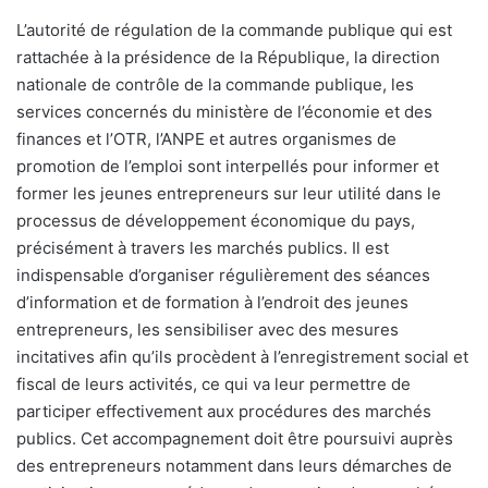
L’autorité de régulation de la commande publique qui est
rattachée à la présidence de la République, la direction
nationale de contrôle de la commande publique, les
services concernés du ministère de l’économie et des
finances et l’OTR, l’ANPE et autres organismes de
promotion de l’emploi sont interpellés pour informer et
former les jeunes entrepreneurs sur leur utilité dans le
processus de développement économique du pays,
précisément à travers les marchés publics. Il est
indispensable d’organiser régulièrement des séances
d’information et de formation à l’endroit des jeunes
entrepreneurs, les sensibiliser avec des mesures
incitatives afin qu’ils procèdent à l’enregistrement social et
fiscal de leurs activités, ce qui va leur permettre de
participer effectivement aux procédures des marchés
publics. Cet accompagnement doit être poursuivi auprès
des entrepreneurs notamment dans leurs démarches de