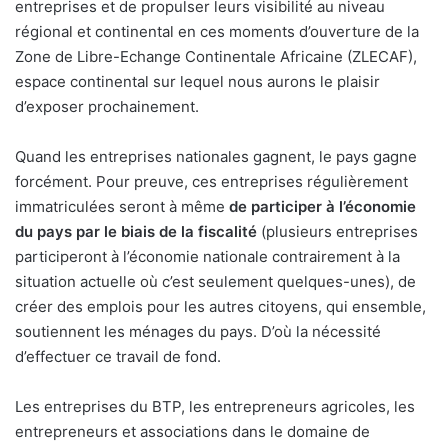
entreprises et de propulser leurs visibilité au niveau
régional et continental en ces moments d’ouverture de la
Zone de Libre-Echange Continentale Africaine (ZLECAF),
espace continental sur lequel nous aurons le plaisir
d’exposer prochainement.
Quand les entreprises nationales gagnent, le pays gagne
forcément. Pour preuve, ces entreprises régulièrement
immatriculées seront à même
de participer à l’économie
du pays par le biais de la fiscalité
(plusieurs entreprises
participeront à l’économie nationale contrairement à la
situation actuelle où c’est seulement quelques-unes), de
créer des emplois pour les autres citoyens, qui ensemble,
soutiennent les ménages du pays. D’où la nécessité
d’effectuer ce travail de fond.
Les entreprises du BTP, les entrepreneurs agricoles, les
entrepreneurs et associations dans le domaine de