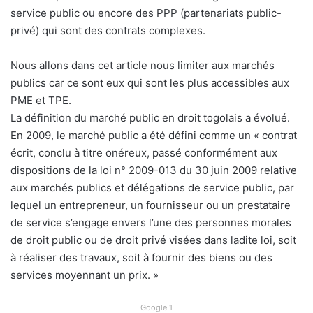
service public ou encore des PPP (partenariats public-
privé) qui sont des contrats complexes.
Nous allons dans cet article nous limiter aux marchés
publics car ce sont eux qui sont les plus accessibles aux
PME et TPE.
La définition du marché public en droit togolais a évolué.
En 2009, le marché public a été défini comme un « contrat
écrit, conclu à titre onéreux, passé conformément aux
dispositions de la loi n° 2009-013 du 30 juin 2009 relative
aux marchés publics et délégations de service public, par
lequel un entrepreneur, un fournisseur ou un prestataire
de service s’engage envers l’une des personnes morales
de droit public ou de droit privé visées dans ladite loi, soit
à réaliser des travaux, soit à fournir des biens ou des
services moyennant un prix. »
Google 1