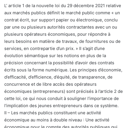
L’ article 1 de la nouvelle loi du 29 décembre 2021 relative
aux marchés publics définit le marché public comme « un
contrat écrit, sur support papier ou électronique, conclu
par une ou plusieurs autorités contractantes avec un ou
plusieurs opérateurs économiques, pour répondre à
leurs besoins en matière de travaux, de fournitures ou de
services, en contrepartie d’un prix. » Il s’agit d’une
évolution sémantique sur les notions en plus de la
précision concernant la possibilité d’avoir des contrats
écrits sous la forme numérique. Les principes d’économie,
d’efficacité, d’efficience, d’équité, de transparence, de
concurrence et de libre accès des opérateurs
économiques (entrepreneurs) sont précisés à l’article 2 de
cette loi, ce qui nous conduit à souligner l’importance de
l’implication des jeunes entrepreneurs dans ce système.
II – Les marchés publics constituent une activité
économique au moins à double niveau : Une activité
économique pour le compte des autorités publiques qui