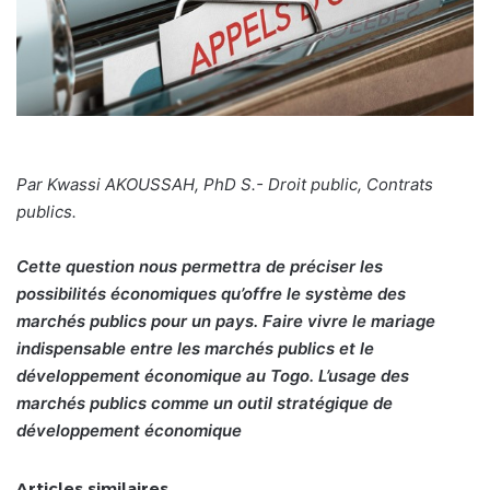
Par Kwassi AKOUSSAH, PhD S.- Droit public, Contrats
publics.
Cette question nous permettra de préciser les
possibilités économiques qu’offre le système des
marchés publics pour un pays. Faire vivre le mariage
indispensable entre les marchés publics et le
développement économique au Togo. L’usage des
marchés publics comme un outil stratégique de
développement économique
Articles similaires