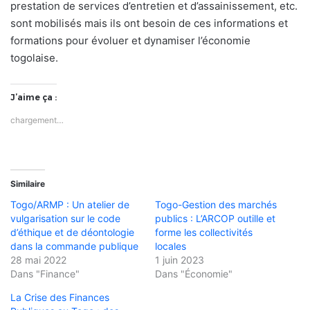
prestation de services d’entretien et d’assainissement, etc.
sont mobilisés mais ils ont besoin de ces informations et
formations pour évoluer et dynamiser l’économie
togolaise.
J’aime ça :
chargement…
Similaire
Togo/ARMP : Un atelier de
Togo-Gestion des marchés
vulgarisation sur le code
publics : L’ARCOP outille et
d’éthique et de déontologie
forme les collectivités
dans la commande publique
locales
28 mai 2022
1 juin 2023
Dans "Finance"
Dans "Économie"
La Crise des Finances