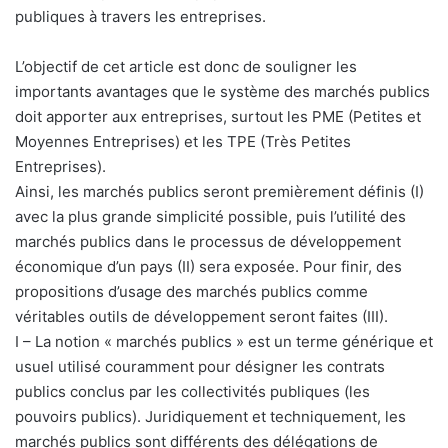
publiques à travers les entreprises.
L’objectif de cet article est donc de souligner les
importants avantages que le système des marchés publics
doit apporter aux entreprises, surtout les PME (Petites et
Moyennes Entreprises) et les TPE (Très Petites
Entreprises).
Ainsi, les marchés publics seront premièrement définis (I)
avec la plus grande simplicité possible, puis l’utilité des
marchés publics dans le processus de développement
économique d’un pays (II) sera exposée. Pour finir, des
propositions d’usage des marchés publics comme
véritables outils de développement seront faites (III).
I – La notion « marchés publics » est un terme générique et
usuel utilisé couramment pour désigner les contrats
publics conclus par les collectivités publiques (les
pouvoirs publics). Juridiquement et techniquement, les
marchés publics sont différents des délégations de