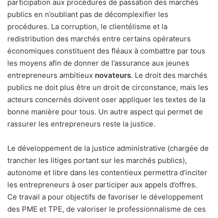
participation aux procédures de passation des marchés
publics en n’oubliant pas de décomplexifier les
procédures. La corruption, le clientélisme et la
redistribution des marchés entre certains opérateurs
économiques constituent des fléaux à combattre par tous
les moyens afin de donner de l’assurance aux jeunes
entrepreneurs ambitieux
novateurs
. Le droit des marchés
publics ne doit plus être un droit de circonstance, mais les
acteurs concernés doivent oser appliquer les textes de la
bonne manière pour tous. Un autre aspect qui permet de
rassurer les entrepreneurs reste la justice.
Le développement de la justice administrative (chargée de
trancher les litiges portant sur les marchés publics),
autonome et libre dans les contentieux permettra d’inciter
les entrepreneurs à oser participer aux appels d’offres.
Ce travail a pour objectifs de favoriser le développement
des PME et TPE, de valoriser le professionnalisme de ces