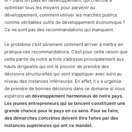
III – Dans un pays en développement, qui cherche à
optimiser tous les moyens pour parvenir au
développement, comment utiliser les marchés publics
comme véritables outils de développement économique ?
Ce ne sont pas des recommandations qui manquent.
Le problème c’est sûrement comment arriver à mettre en
pratique ces recommandations. C’est pour cette raison que
cette partie de notre article s’adresse principalement aux
hauts dirigeants qui ont le pouvoir de prendre des
décisions structurelles qui vont s’appliquer avec suivi au
niveau des instances inférieures. En effet, il y a urgence
de prendre de bonnes décisions dans ce domaine si nous
espérons
un développement harmonieux de notre pays.
Les jeunes entrepreneurs qui se lancent constituent une
grande chance pour le pays en ce sens. Pour se faire,
des démarches concrètes doivent être faites par des
instances supérieures qui ont ce mandat.