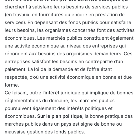
cherchent à satisfaire leurs besoins de services publics
(en travaux, en fournitures ou encore en prestation de
services). En dépensant des fonds publics pour satisfaire
leurs besoins, les organismes concernés font des activités
économiques. Les marchés publics constituent également
une activité économique au niveau des entreprises qui
répondent aux besoins des organismes demandeurs. Ces
entreprises satisfont les besoins en contrepartie d’un
paiement. La loi de la demande et de l’offre étant
respectée, d’où une activité économique en bonne et due
forme.
Ce faisant, outre l’intérêt juridique qui implique de bonnes
réglementations du domaine, les marchés publics
poursuivent également des intérêts politiques et
économiques.
Sur le plan politique
, la bonne pratique des
marchés publics dans un pays est signe de bonne ou
mauvaise gestion des fonds publics.