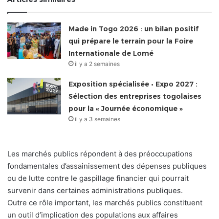
Made in Togo 2026 : un bilan positif
qui prépare le terrain pour la Foire
Internationale de Lomé
il y a 2 semaines
Exposition spécialisée • Expo 2027 :
Sélection des entreprises togolaises
pour la « Journée économique »
il y a 3 semaines
Les marchés publics répondent à des préoccupations
fondamentales d’assainissement des dépenses publiques
ou de lutte contre le gaspillage financier qui pourrait
survenir dans certaines administrations publiques.
Outre ce rôle important, les marchés publics constituent
un outil d’implication des populations aux affaires