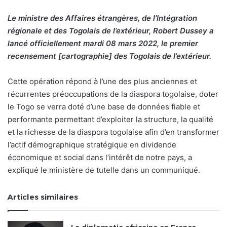
Le ministre des Affaires étrangères, de l’Intégration
régionale et des Togolais de l’extérieur, Robert Dussey a
lancé officiellement mardi 08 mars 2022, le premier
recensement [cartographie] des Togolais de l’extérieur.
Cette opération répond à l’une des plus anciennes et
récurrentes préoccupations de la diaspora togolaise, doter
le Togo se verra doté d’une base de données fiable et
performante permettant d’exploiter la structure, la qualité
et la richesse de la diaspora togolaise afin d’en transformer
l’actif démographique stratégique en dividende
économique et social dans l’intérêt de notre pays, a
expliqué le ministère de tutelle dans un communiqué.
Articles similaires