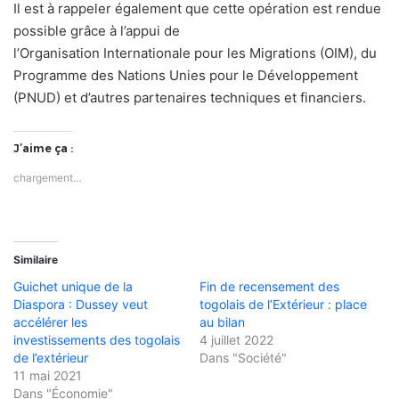
Il est à rappeler également que cette opération est rendue
possible grâce à l’appui de
l’Organisation Internationale pour les Migrations (OIM), du
Programme des Nations Unies pour le Développement
(PNUD) et d’autres partenaires techniques et financiers.
J’aime ça :
chargement…
Similaire
Guichet unique de la
Fin de recensement des
Diaspora : Dussey veut
togolais de l’Extérieur : place
accélérer les
au bilan
investissements des togolais
4 juillet 2022
de l’extérieur
Dans "Société"
11 mai 2021
Dans "Économie"