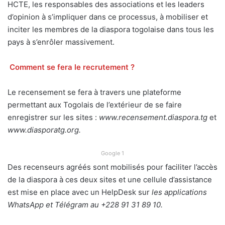
HCTE, les responsables des associations et les leaders
d’opinion à s’impliquer dans ce processus, à mobiliser et
inciter les membres de la diaspora togolaise dans tous les
pays à s’enrôler massivement.
Comment se fera le recrutement ?
Le recensement se fera à travers une plateforme
permettant aux Togolais de l’extérieur de se faire
enregistrer sur les sites :
www.recensement.diaspora.tg
et
www.diasporatg.org.
Google 1
Des recenseurs agréés sont mobilisés pour faciliter l’accès
de la diaspora à ces deux sites et une cellule d’assistance
est mise en place avec un HelpDesk sur
les applications
WhatsApp et Télégram au +228 91 31 89 10.