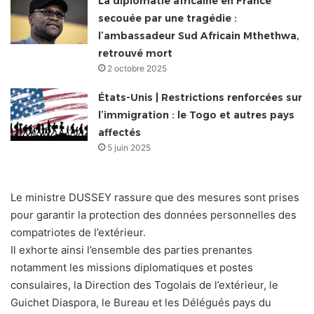
La diplomatie africaine en France
secouée par une tragédie :
l’ambassadeur Sud Africain Mthethwa,
retrouvé mort
2 octobre 2025
États-Unis | Restrictions renforcées sur
l’immigration : le Togo et autres pays
affectés
5 juin 2025
Le ministre DUSSEY rassure que des mesures sont prises
pour garantir la protection des données personnelles des
compatriotes de l’extérieur.
Il exhorte ainsi l’ensemble des parties prenantes
notamment les missions diplomatiques et postes
consulaires, la Direction des Togolais de l’extérieur, le
Guichet Diaspora, le Bureau et les Délégués pays du