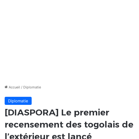
Accueil
/
Diplomatie
Diplomatie
[DIASPORA] Le premier
recensement des togolais de
l’extérieur est lancé